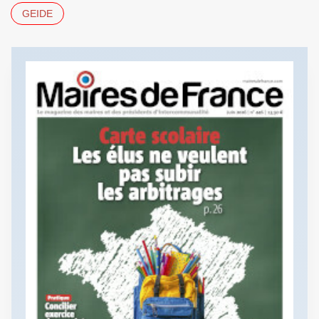
GEIDE