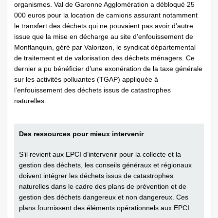
organismes. Val de Garonne Agglomération a débloqué 25
000 euros pour la location de camions assurant notamment
le transfert des déchets qui ne pouvaient pas avoir d’autre
issue que la mise en décharge au site d’enfouissement de
Monflanquin, géré par ­Valorizon, le syndicat départemental
de traitement et de valorisation des déchets ménagers. Ce
dernier a pu bénéficier d’une exonération de la taxe générale
sur les activités polluantes (TGAP) appliquée à
l’enfouissement des déchets issus de catastrophes
naturelles.
Des ressources pour mieux intervenir
S’il revient aux EPCI d’intervenir pour la collecte et la
gestion des déchets, les conseils généraux et régionaux
doivent intégrer les déchets issus de catastrophes
naturelles dans le cadre des plans de prévention et de
gestion des déchets dangereux et non dangereux. Ces
plans fournissent des éléments opérationnels aux EPCI.