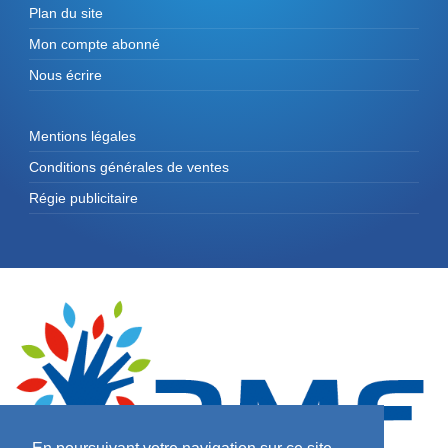
Plan du site
Mon compte abonné
Nous écrire
Mentions légales
Conditions générales de ventes
Régie publicitaire