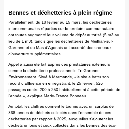
Bennes et déchetteries à plein régime
Parallèlement, du 18 février au 15 mars, les déchetteries
intercommunales réparties sur le territoire communautaire
ont toutes augmenté leur volume de dépôt autorisé (5 m3 au
lieu de 1 m3), tandis que les déchetteries de Meilhan-sur-
Garonne et du Mas d’Agenais ont accordé des créneaux
d’ouverture supplémentaires.
Appel a aussi été fait auprès des prestataires extérieurs
comme la déchetterie professionnelle Tri Garonne
Environnement. Situé à ­Marmande, «le site a battu son
record d’affluence en enregistrant, le 25 février, 526
passages contre 200 à 250 habituellement à cette période de
l’année », explique Marie-France Bonneau.
Au total, les chiffres donnent le tournis avec un surplus de
368 tonnes de déchets collectés dans l’ensemble de ces
déchetteries par rapport à 2025, auxquelles s’ajoutent les
déchets enfouis et ceux collectés dans les bennes des éco-