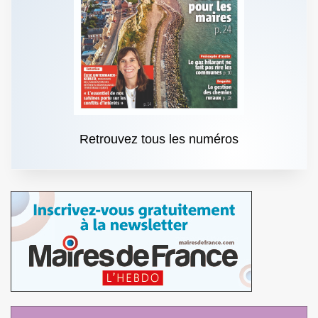
Retrouvez tous les numéros