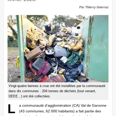
Par Thierry Guerraz
Vingt-quatre bennes à crue ont été installées par la communauté
dans dix communes : 204 tonnes de déchets (tout venant,
DEEE...) ont été collectées.
L
a communauté d’agglomération (CA) Val de Garonne
(43 communes, 62 000 habitants) a fait partie des