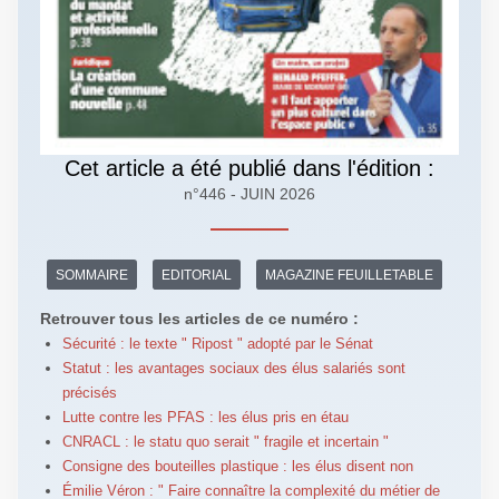
Cet article a été publié dans l'édition :
n°446 - JUIN 2026
SOMMAIRE
EDITORIAL
MAGAZINE FEUILLETABLE
Retrouver tous les articles de ce numéro :
Sécurité : le texte " Ripost " adopté par le Sénat
Statut : les avantages sociaux des élus salariés sont
précisés
Lutte contre les PFAS : les élus pris en étau
CNRACL : le statu quo serait " fragile et incertain "
Consigne des bouteilles plastique : les élus disent non
Émilie Véron : " Faire connaître la complexité du métier de