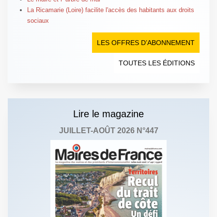
La Ricamarie (Loire) facilite l'accès des habitants aux droits
sociaux
LES OFFRES D’ABONNEMENT
TOUTES LES ÉDITIONS
Lire le magazine
JUILLET-AOÛT 2026 N°447