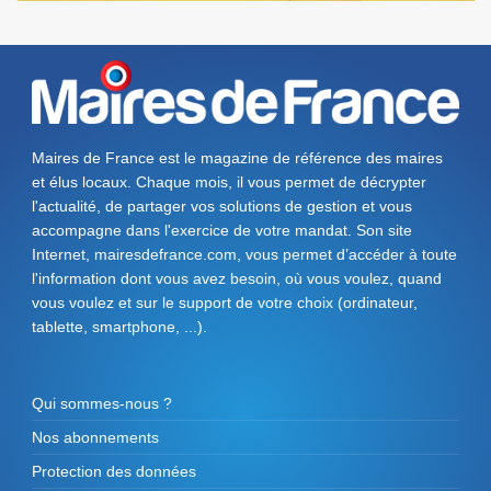
Maires de France est le magazine de référence des maires
et élus locaux. Chaque mois, il vous permet de décrypter
l'actualité, de partager vos solutions de gestion et vous
accompagne dans l'exercice de votre mandat. Son site
Internet, mairesdefrance.com, vous permet d’accéder à toute
l'information dont vous avez besoin, où vous voulez, quand
vous voulez et sur le support de votre choix (ordinateur,
tablette, smartphone, ...).
Qui sommes-nous ?
Nos abonnements
Protection des données