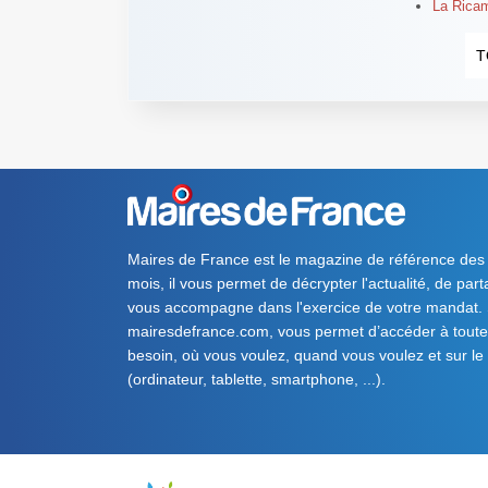
La Ricama
T
Maires de France est le magazine de référence des
mois, il vous permet de décrypter l'actualité, de par
vous accompagne dans l'exercice de votre mandat. S
mairesdefrance.com, vous permet d’accéder à toute 
besoin, où vous voulez, quand vous voulez et sur le
(ordinateur, tablette, smartphone, ...).