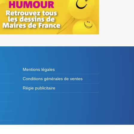
Mentions légales
Conditions générales de ventes
Régie publicitaire