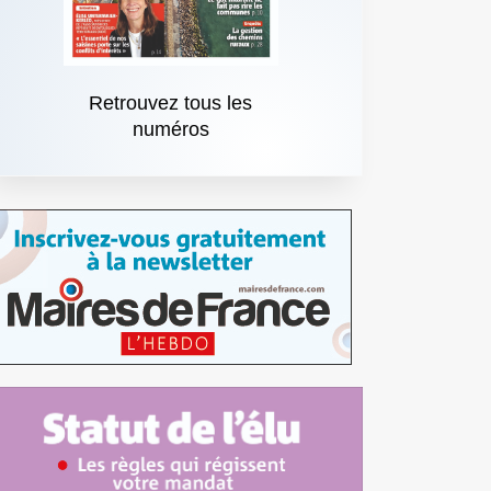
Retrouvez tous les
numéros