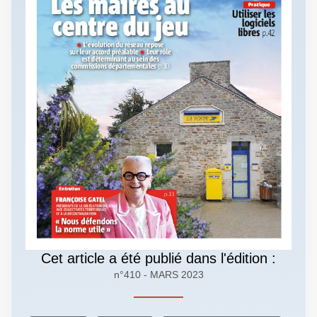
Cet article a été publié dans l'édition :
n°410 - MARS 2023