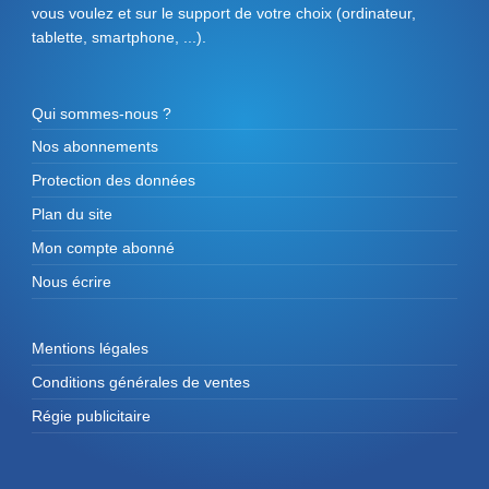
vous voulez et sur le support de votre choix (ordinateur,
tablette, smartphone, ...).
Qui sommes-nous ?
Nos abonnements
Protection des données
Plan du site
Mon compte abonné
Nous écrire
Mentions légales
Conditions générales de ventes
Régie publicitaire