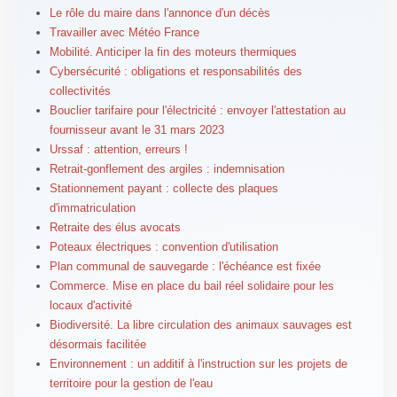
Le rôle du maire dans l'annonce d'un décès
Travailler avec Météo France
Mobilité. Anticiper la fin des moteurs thermiques
Cybersécurité : obligations et responsabilités des
collectivités
Bouclier tarifaire pour l'électricité : envoyer l'attestation au
fournisseur avant le 31 mars 2023
Urssaf : attention, erreurs !
Retrait-gonflement des argiles : indemnisation
Stationnement payant : collecte des plaques
d'immatriculation
Retraite des élus avocats
Poteaux électriques : convention d'utilisation
Plan communal de sauvegarde : l'échéance est fixée
Commerce. Mise en place du bail réel solidaire pour les
locaux d'activité
Biodiversité. La libre circulation des animaux sauvages est
désormais facilitée
Environnement : un additif à l'instruction sur les projets de
territoire pour la gestion de l'eau