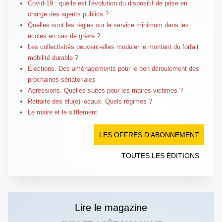
Covid-19 : quelle est l'évolution du dispositif de prise en
charge des agents publics ?
Quelles sont les règles sur le service minimum dans les
écoles en cas de grève ?
Les collectivités peuvent-elles moduler le montant du forfait
mobilité durable ?
Élections. Des aménagements pour le bon déroulement des
prochaines sénatoriales
Agressions. Quelles suites pour les maires victimes ?
Retraite des élu(e) locaux. Quels régimes ?
Le maire et le sifflement
LES OFFRES D’ABONNEMENT
TOUTES LES ÉDITIONS
Lire le magazine