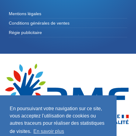
Mentions légales
Conditions générales de ventes
Régie publicitaire
En poursuivant votre navigation sur ce site,
vous acceptez l'utilisation de cookies ou
autres traceurs pour réaliser des statistiques
de visites.
En savoir plus