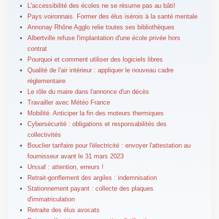
L'accessibilité des écoles ne se résume pas au bâti!
Pays voironnais. Former des élus isérois à la santé mentale
Annonay Rhône Agglo relie toutes ses bibliothèques
Albertville refuse l'implantation d'une école privée hors
contrat
Pourquoi et comment utiliser des logiciels libres
Qualité de l'air intérieur : appliquer le nouveau cadre
réglementaire
Le rôle du maire dans l'annonce d'un décès
Travailler avec Météo France
Mobilité. Anticiper la fin des moteurs thermiques
Cybersécurité : obligations et responsabilités des
collectivités
Bouclier tarifaire pour l'électricité : envoyer l'attestation au
fournisseur avant le 31 mars 2023
Urssaf : attention, erreurs !
Retrait-gonflement des argiles : indemnisation
Stationnement payant : collecte des plaques
d'immatriculation
Retraite des élus avocats