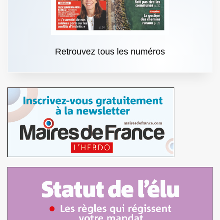
Retrouvez tous les numéros