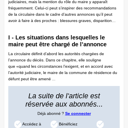
judiciaires, mais la mention du rôle du maire y apparaît
fréquemment. Celui-ci peut s’inspirer des recommandations
de la circulaire dans le cadre d’autres annonces qu’il peut
avoir à faire à des proches : blessures graves, disparition…
I - Les situations dans lesquelles le
maire peut être chargé de l’annonce
La circulaire définit d’abord les autorités chargées de
l’annonce du décès. Dans ce chapitre, elle souligne
que «quand les circonstances l’exigent, et en accord avec
l’autorité judiciaire, le maire de la commune de résidence du
défunt peut être amené ...
La suite de l'article est
réservée aux abonnés...
Déjà abonné ?
Se connecter
Accédez à
Bénéficiez