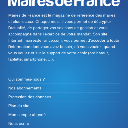
Maires de France est le magazine de référence des maires
et élus locaux. Chaque mois, il vous permet de décrypter
l'actualité, de partager vos solutions de gestion et vous
accompagne dans l'exercice de votre mandat. Son site
Internet, mairesdefrance.com, vous permet d’accéder à toute
l'information dont vous avez besoin, où vous voulez, quand
vous voulez et sur le support de votre choix (ordinateur,
tablette, smartphone, ...).
Qui sommes-nous ?
Nos abonnements
Protection des données
Plan du site
Mon compte abonné
Nous écrire