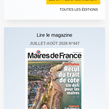
TOUTES LES ÉDITIONS
Lire le magazine
JUILLET-AOÛT 2026 N°447