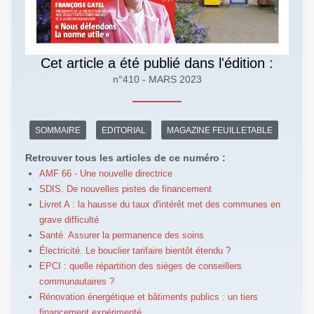
Cet article a été publié dans l'édition :
n°410 - MARS 2023
SOMMAIRE
EDITORIAL
MAGAZINE FEUILLETABLE
Retrouver tous les articles de ce numéro :
AMF 66 - Une nouvelle directrice
SDIS. De nouvelles pistes de financement
Livret A : la hausse du taux d'intérêt met des communes en
grave difficulté
Santé. Assurer la permanence des soins
Électricité. Le bouclier tarifaire bientôt étendu ?
EPCI : quelle répartition des sièges de conseillers
communautaires ?
Rénovation énergétique et bâtiments publics : un tiers
financement expérimenté