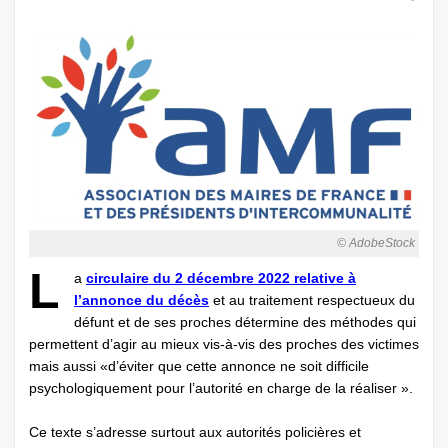
© AdobeStock
L
a
circulaire du 2 décembre 2022 relative à
l’annonce du décès
et au traitement respectueux du
défunt et de ses proches détermine des méthodes qui
permettent d’agir au mieux vis-à-vis des proches des victimes
mais aussi «d’éviter que cette annonce ne soit difficile
psychologiquement pour l’autorité en charge de la réaliser ».
Ce texte s’adresse surtout aux autorités policières et