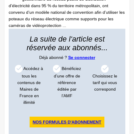
d’électricité dans 95 % du territoire métropolitain, ont
convenu d’un modèle national de convention afin d’utiliser les
poteaux du réseau électrique comme supports pour les
caméras de vidéoprotection ...
La suite de l'article est
réservée aux abonnés...
Déjà abonné ?
Se connecter
Accédez à
Bénéficiez
tous les
d’une offre de
Choisissez le
contenus de
référence
tarif qui vous
Maires de
éditée par
correspond
France en
l’AMF
illimité
NOS FORMULES D'ABONNEMENT