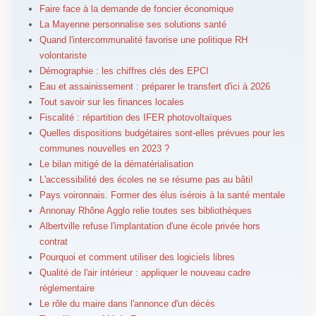
Faire face à la demande de foncier économique
La Mayenne personnalise ses solutions santé
Quand l'intercommunalité favorise une politique RH
volontariste
Démographie : les chiffres clés des EPCI
Eau et assainissement : préparer le transfert d'ici à 2026
Tout savoir sur les finances locales
Fiscalité : répartition des IFER photovoltaïques
Quelles dispositions budgétaires sont-elles prévues pour les
communes nouvelles en 2023 ?
Le bilan mitigé de la dématérialisation
L'accessibilité des écoles ne se résume pas au bâti!
Pays voironnais. Former des élus isérois à la santé mentale
Annonay Rhône Agglo relie toutes ses bibliothèques
Albertville refuse l'implantation d'une école privée hors
contrat
Pourquoi et comment utiliser des logiciels libres
Qualité de l'air intérieur : appliquer le nouveau cadre
réglementaire
Le rôle du maire dans l'annonce d'un décès