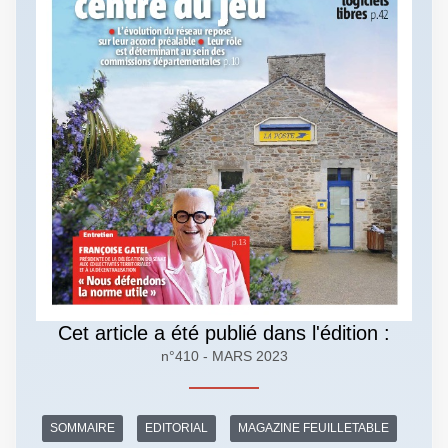
Cet article a été publié dans l'édition :
n°410 - MARS 2023
SOMMAIRE
EDITORIAL
MAGAZINE FEUILLETABLE