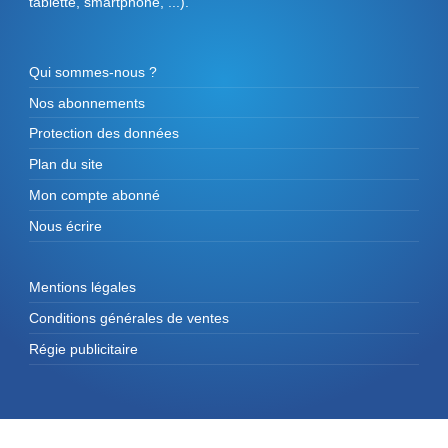
tablette, smartphone, ...).
Qui sommes-nous ?
Nos abonnements
Protection des données
Plan du site
Mon compte abonné
Nous écrire
Mentions légales
Conditions générales de ventes
Régie publicitaire