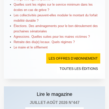
Quelles sont les règles sur le service minimum dans les
écoles en cas de grève ?
Les collectivités peuvent-elles moduler le montant du forfait
mobilité durable ?
Élections. Des aménagements pour le bon déroulement des
prochaines sénatoriales
Agressions. Quelles suites pour les maires victimes ?
Retraite des élu(e) locaux. Quels régimes ?
Le maire et le sifflement
LES OFFRES D’ABONNEMENT
TOUTES LES ÉDITIONS
Lire le magazine
JUILLET-AOÛT 2026 N°447