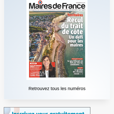
Retrouvez tous les numéros