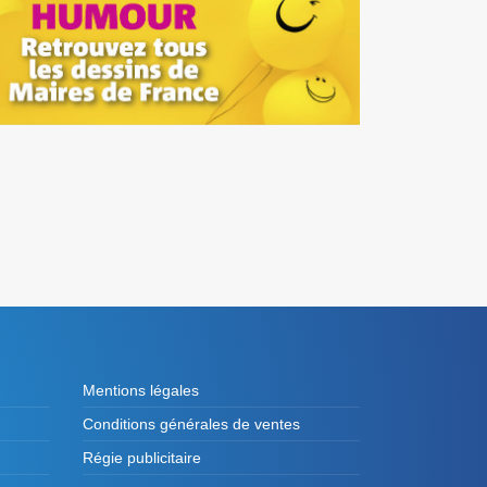
Mentions légales
Conditions générales de ventes
Régie publicitaire