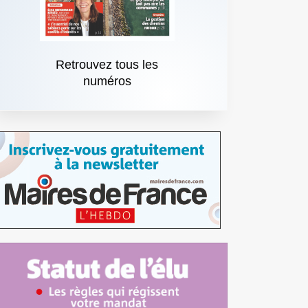
Retrouvez tous les
numéros