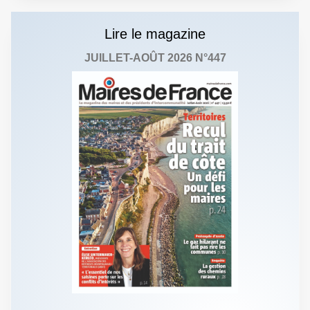
Lire le magazine
JUILLET-AOÛT 2026 N°447