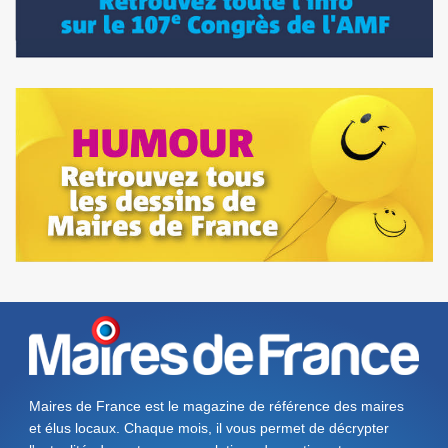
Maires de France est le magazine de référence des maires
et élus locaux. Chaque mois, il vous permet de décrypter