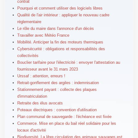
contrat
Pourquoi et comment utiliser des logiciels libres
Qualité de l'air intérieur : appliquer le nouveau cadre
réglementaire
Le rôle du maire dans l'annonce d'un décès
Travailler avec Météo France
Mobilité. Anticiper la fin des moteurs thermiques
Cybersécurité : obligations et responsabilités des
collectivités
Bouclier tarifaire pour l'électricité : envoyer l'attestation au
fournisseur avant le 31 mars 2023
Urssaf : attention, erreurs !
Retrait-gonflement des argiles : indemnisation
Stationnement payant : collecte des plaques
d'immatriculation
Retraite des élus avocats
Poteaux électriques : convention d'utilisation
Plan communal de sauvegarde : l'échéance est fixée
Commerce. Mise en place du bail réel solidaire pour les
locaux d'activité
Biodiversité. La libre circulation des animaux sauvages est