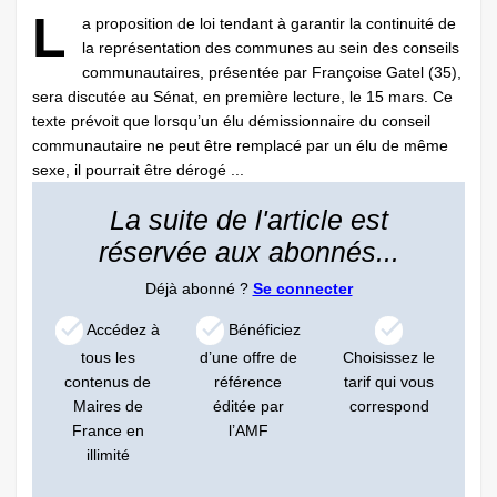
L
a proposition de loi tendant à garantir la continuité de
la représentation des communes au sein des conseils
communautaires, présentée par Françoise Gatel (35),
sera discutée au Sénat, en première lecture, le 15 mars. Ce
texte prévoit que lorsqu’un élu démissionnaire du conseil
communautaire ne peut être remplacé par un élu de même
sexe, il pourrait être dérogé ...
La suite de l'article est
réservée aux abonnés...
Déjà abonné ?
Se connecter
Accédez à
Bénéficiez
tous les
d’une offre de
Choisissez le
contenus de
référence
tarif qui vous
Maires de
éditée par
correspond
France en
l’AMF
illimité