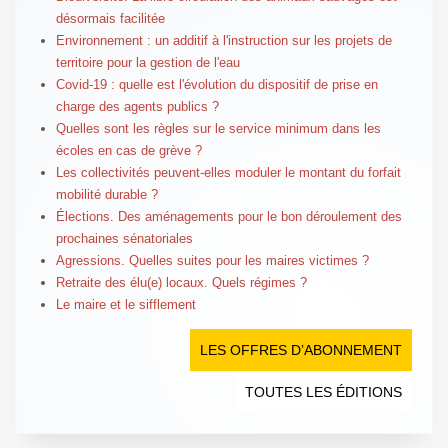
désormais facilitée
Environnement : un additif à l'instruction sur les projets de
territoire pour la gestion de l'eau
Covid-19 : quelle est l'évolution du dispositif de prise en
charge des agents publics ?
Quelles sont les règles sur le service minimum dans les
écoles en cas de grève ?
Les collectivités peuvent-elles moduler le montant du forfait
mobilité durable ?
Élections. Des aménagements pour le bon déroulement des
prochaines sénatoriales
Agressions. Quelles suites pour les maires victimes ?
Retraite des élu(e) locaux. Quels régimes ?
Le maire et le sifflement
LES OFFRES D’ABONNEMENT
TOUTES LES ÉDITIONS