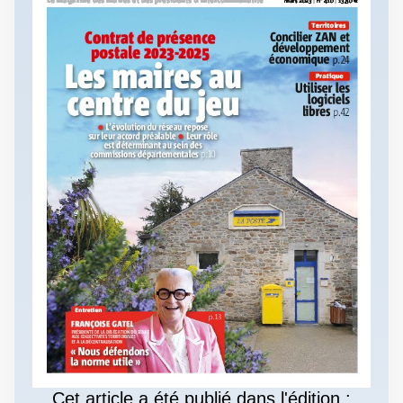
Cet article a été publié dans l'édition :