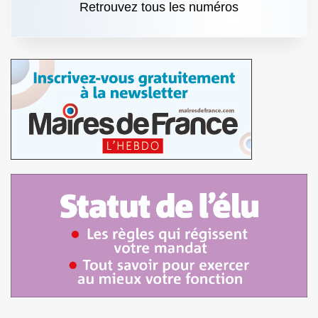
Retrouvez tous les numéros