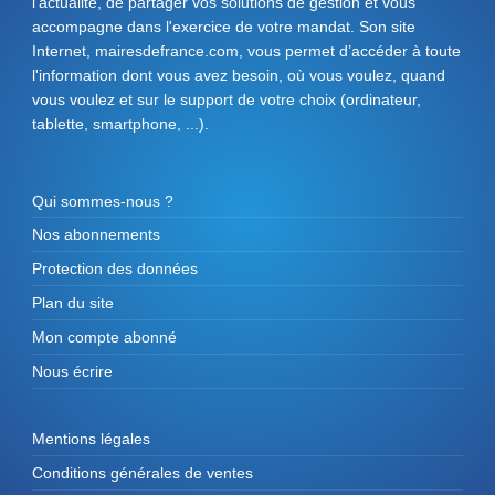
l'actualité, de partager vos solutions de gestion et vous
accompagne dans l'exercice de votre mandat. Son site
Internet, mairesdefrance.com, vous permet d’accéder à toute
l'information dont vous avez besoin, où vous voulez, quand
vous voulez et sur le support de votre choix (ordinateur,
tablette, smartphone, ...).
Qui sommes-nous ?
Nos abonnements
Protection des données
Plan du site
Mon compte abonné
Nous écrire
Mentions légales
Conditions générales de ventes