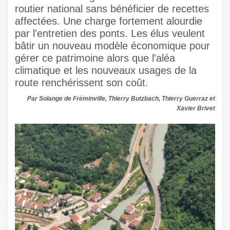
routier national sans bénéficier de recettes
affectées. Une charge fortement alourdie
par l'entretien des ponts. Les élus veulent
bâtir un nouveau modèle économique pour
gérer ce patrimoine alors que l'aléa
climatique et les nouveaux usages de la
route renchérissent son coût.
Par Solange de Fréminville, Thierry Butzbach, Thierry Guerraz et
Xavier Brivet