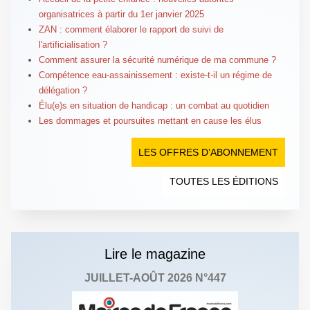
organisatrices à partir du 1er janvier 2025
ZAN : comment élaborer le rapport de suivi de
l'artificialisation ?
Comment assurer la sécurité numérique de ma commune ?
Compétence eau-assainissement : existe-t-il un régime de
délégation ?
Élu(e)s en situation de handicap : un combat au quotidien
Les dommages et poursuites mettant en cause les élus
LES OFFRES D’ABONNEMENT
TOUTES LES ÉDITIONS
Lire le magazine
JUILLET-AOÛT 2026 N°447