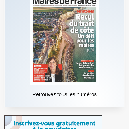
Retrouvez tous les numéros