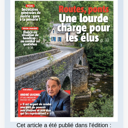
Cet article a été publié dans l'édition :