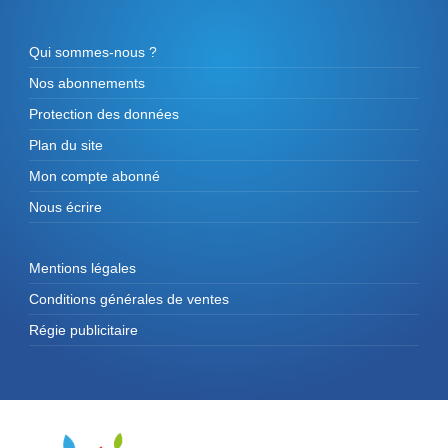
Qui sommes-nous ?
Nos abonnements
Protection des données
Plan du site
Mon compte abonné
Nous écrire
Mentions légales
Conditions générales de ventes
Régie publicitaire