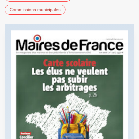
Commissions municipales