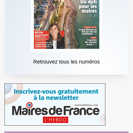
Retrouvez tous les numéros