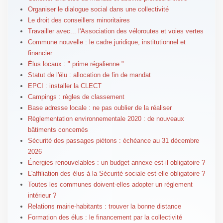
Organiser le dialogue social dans une collectivité
Le droit des conseillers minoritaires
Travailler avec... l'Association des véloroutes et voies vertes
Commune nouvelle : le cadre juridique, institutionnel et
financier
Élus locaux : " prime régalienne "
Statut de l'élu : allocation de fin de mandat
EPCI : installer la CLECT
Campings : règles de classement
Base adresse locale : ne pas oublier de la réaliser
Règlementation environnementale 2020 : de nouveaux
bâtiments concernés
Sécurité des passages piétons : échéance au 31 décembre
2026
Énergies renouvelables : un budget annexe est-il obligatoire ?
L'affiliation des élus à la Sécurité sociale est-elle obligatoire ?
Toutes les communes doivent-elles adopter un règlement
intérieur ?
Relations mairie-habitants : trouver la bonne distance
Formation des élus : le financement par la collectivité