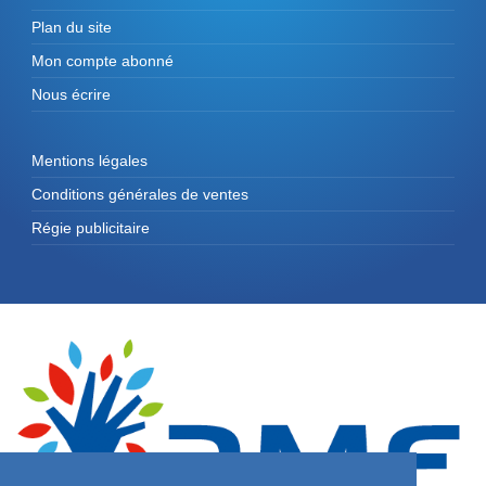
Plan du site
Mon compte abonné
Nous écrire
Mentions légales
Conditions générales de ventes
Régie publicitaire