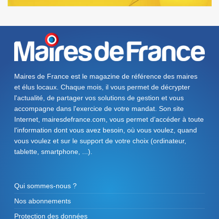
Maires de France est le magazine de référence des maires
et élus locaux. Chaque mois, il vous permet de décrypter
l'actualité, de partager vos solutions de gestion et vous
accompagne dans l'exercice de votre mandat. Son site
Internet, mairesdefrance.com, vous permet d’accéder à toute
l'information dont vous avez besoin, où vous voulez, quand
vous voulez et sur le support de votre choix (ordinateur,
tablette, smartphone, ...).
Qui sommes-nous ?
Nos abonnements
Protection des données