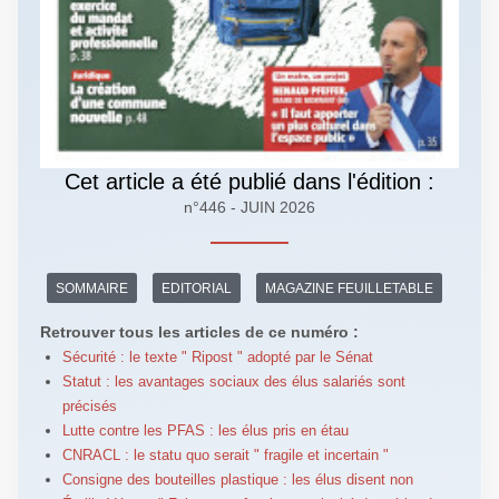
Cet article a été publié dans l'édition :
n°446 - JUIN 2026
SOMMAIRE
EDITORIAL
MAGAZINE FEUILLETABLE
Retrouver tous les articles de ce numéro :
Sécurité : le texte " Ripost " adopté par le Sénat
Statut : les avantages sociaux des élus salariés sont
précisés
Lutte contre les PFAS : les élus pris en étau
CNRACL : le statu quo serait " fragile et incertain "
Consigne des bouteilles plastique : les élus disent non