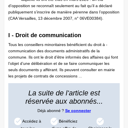
d’opposition se reconnaît seulement au fait qu’il a déclaré
publiquement s’inscrire de manière pérenne dans l’opposition
(CAA Versailles, 13 décembre 2007, n° 06VE00384).
I - Droit de communication
Tous les conseillers minoritaires bénéficient du droit à ­
communication des documents administratifs de la
commune. Ils ont le droit d’être informés des affaires qui font
l’objet d’une délibération et de se faire communiquer les
seuls documents y afférant. Ils peuvent consulter en mairie
les projets de contrats de concessions ...
La suite de l'article est
réservée aux abonnés...
Déjà abonné ?
Se connecter
Accédez à
Bénéficiez