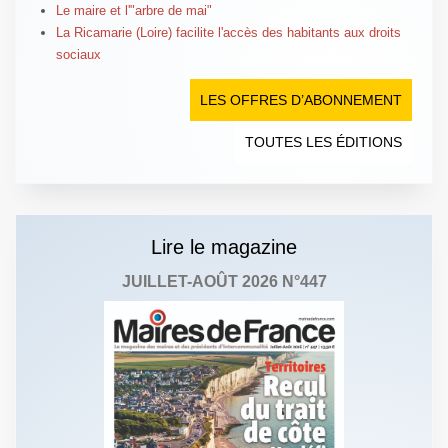
Le maire et l'"arbre de mai"
La Ricamarie (Loire) facilite l'accès des habitants aux droits
sociaux
LES OFFRES D’ABONNEMENT
TOUTES LES ÉDITIONS
Lire le magazine
JUILLET-AOÛT 2026 N°447