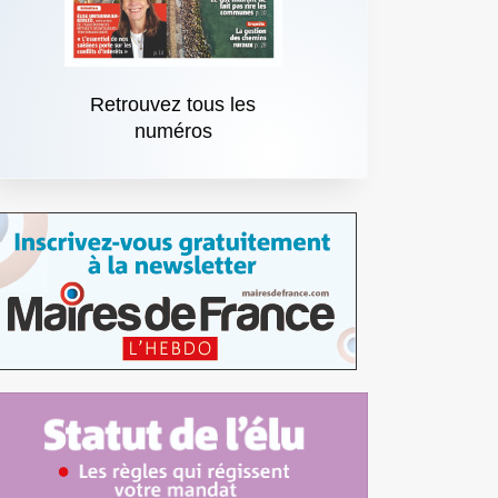
Retrouvez tous les
numéros