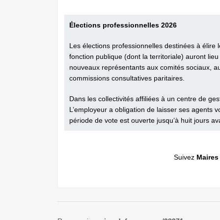
Élections professionnelles 2026
Les élections professionnelles destinées à élire 
fonction publique (dont la territoriale) auront li
nouveaux représentants aux comités sociaux, au
commissions consultatives paritaires.
Dans les collectivités affiliées à un centre de g
L’employeur a obligation de laisser ses agents vot
période de vote est ouverte jusqu’à huit jours a
Suivez
Maires