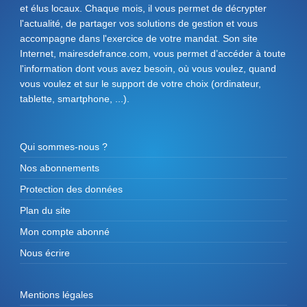
et élus locaux. Chaque mois, il vous permet de décrypter
l'actualité, de partager vos solutions de gestion et vous
accompagne dans l'exercice de votre mandat. Son site
Internet, mairesdefrance.com, vous permet d’accéder à toute
l'information dont vous avez besoin, où vous voulez, quand
vous voulez et sur le support de votre choix (ordinateur,
tablette, smartphone, ...).
Qui sommes-nous ?
Nos abonnements
Protection des données
Plan du site
Mon compte abonné
Nous écrire
Mentions légales