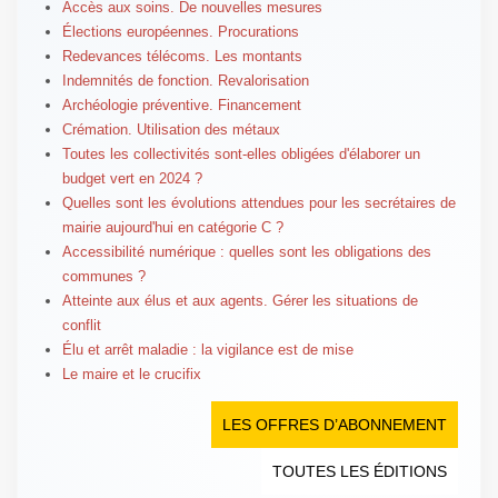
Accès aux soins. De nouvelles mesures
Élections européennes. Procurations
Redevances télécoms. Les montants
Indemnités de fonction. Revalorisation
Archéologie préventive. Financement
Crémation. Utilisation des métaux
Toutes les collectivités sont-elles obligées d'élaborer un
budget vert en 2024 ?
Quelles sont les évolutions attendues pour les secrétaires de
mairie aujourd'hui en catégorie C ?
Accessibilité numérique : quelles sont les obligations des
communes ?
Atteinte aux élus et aux agents. Gérer les situations de
conflit
Élu et arrêt maladie : la vigilance est de mise
Le maire et le crucifix
LES OFFRES D’ABONNEMENT
TOUTES LES ÉDITIONS