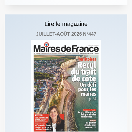
Lire le magazine
JUILLET-AOÛT 2026 N°447