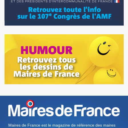
Maires de France est le magazine de référence des maires