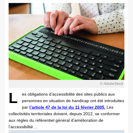
© AdobeStock
L
es obligations d’accessibilité des sites publics aux
personnes en situation de handicap ont été introduites
par
l’article 47 de la loi du 11 février 2005.
Les
collectivités territoriales doivent, depuis 2012, se conformer
aux règles du référentiel général d’amélioration de
l’accessibilité ...