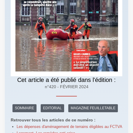
Cet article a été publié dans l'édition :
n°420 - FÉVRIER 2024
SOMMAIRE
EDITORIAL
MAGAZINE FEUILLETABLE
Retrouver tous les articles de ce numéro :
Les dépenses d'aménagement de terrains éligibles au FCTVA