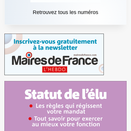
Retrouvez tous les numéros