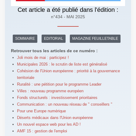
Cet article a été publié dans l'édition :
n°434 - MAI 2025
SOMMAIRE
EDITORIAL
MAGAZINE FEUILLETABLE
Retrouver tous les articles de ce numéro :
Joli mois de mai : participez !
Municipales 2026 : le scrutin de liste est généralisé
Cohésion de l'Union européenne : priorité à la gouvernance
territoriale
Ruralité : une pétition pour le programme Leader
Villes : nouveau programme européen
Fonds structurels : investissement prioritaires
Communication : un nouveau réseau de " conseillers "
Pour une Europe numérique
Déserts médicaux dans l'Union européenne
Un nouvel espace web pour les AD !
AMF 15 : gestion de l'emploi