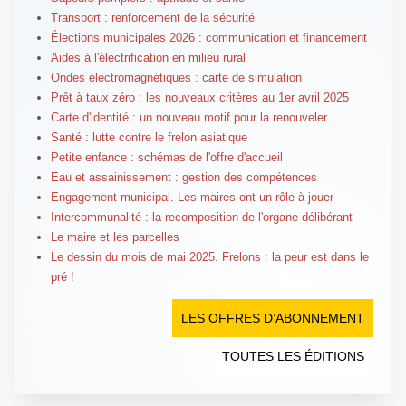
Transport : renforcement de la sécurité
Élections municipales 2026 : communication et financement
Aides à l'électrification en milieu rural
Ondes électromagnétiques : carte de simulation
Prêt à taux zéro : les nouveaux critères au 1er avril 2025
Carte d'identité : un nouveau motif pour la renouveler
Santé : lutte contre le frelon asiatique
Petite enfance : schémas de l'offre d'accueil
Eau et assainissement : gestion des compétences
Engagement municipal. Les maires ont un rôle à jouer
Intercommunalité : la recomposition de l'organe délibérant
Le maire et les parcelles
Le dessin du mois de mai 2025. Frelons : la peur est dans le
pré !
LES OFFRES D’ABONNEMENT
TOUTES LES ÉDITIONS