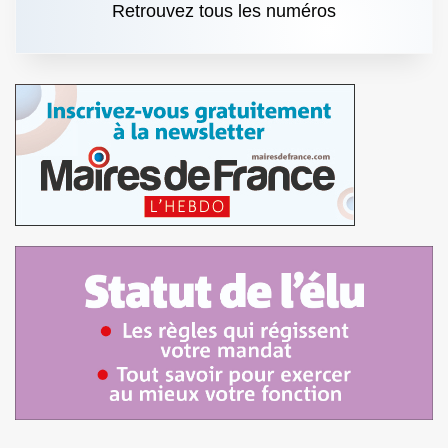
Retrouvez tous les numéros