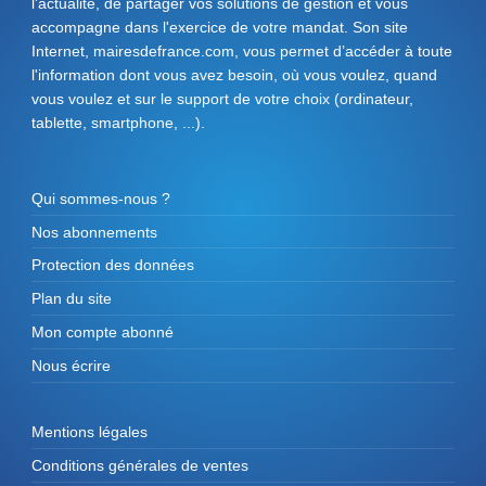
l'actualité, de partager vos solutions de gestion et vous
accompagne dans l'exercice de votre mandat. Son site
Internet, mairesdefrance.com, vous permet d’accéder à toute
l'information dont vous avez besoin, où vous voulez, quand
vous voulez et sur le support de votre choix (ordinateur,
tablette, smartphone, ...).
Qui sommes-nous ?
Nos abonnements
Protection des données
Plan du site
Mon compte abonné
Nous écrire
Mentions légales
Conditions générales de ventes