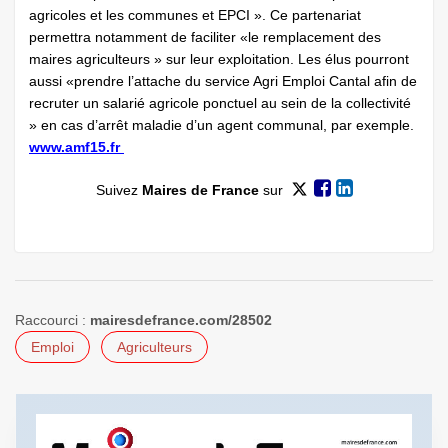
agricoles et les communes et EPCI ». Ce partenariat
permettra notamment de faciliter «le remplacement des
maires agriculteurs » sur leur exploitation. Les élus pourront
aussi «prendre l’attache du service Agri Emploi Cantal afin de
recruter un salarié agricole ponctuel au sein de la collectivité
» en cas d’arrêt maladie d’un agent communal, par exemple.
www.amf15.fr
Suivez
Maires de France
sur
Raccourci :
mairesdefrance.com/28502
Emploi
Agriculteurs