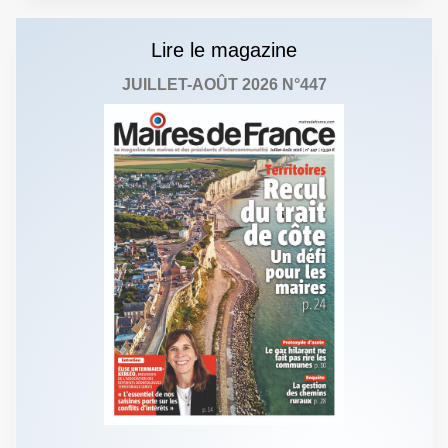
Lire le magazine
JUILLET-AOÛT 2026 N°447