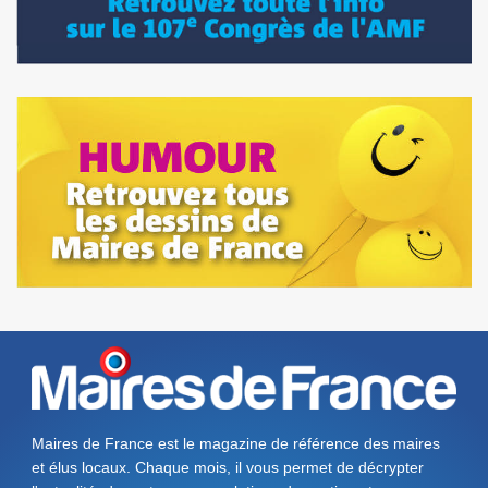
Maires de France est le magazine de référence des maires
et élus locaux. Chaque mois, il vous permet de décrypter