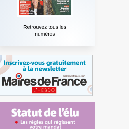
Retrouvez tous les
numéros