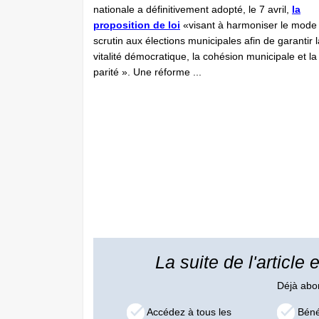
nationale a définitivement adopté, le 7 avril,
la
proposition de loi
«visant à harmoniser le mode
scrutin aux élections ­municipales afin de garantir 
vitalité démocratique, la cohésion municipale et la
parité ». Une réforme ...
La suite de l'article
Déjà ab
Accédez à tous les
Bénéf