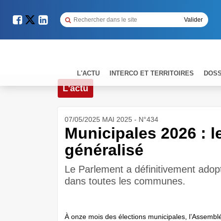
L'ACTU
INTERCO ET TERRITOIRES
DOSS
L'actu
07/05/2025 MAI 2025 - N°434
Municipales 2026 : le
généralisé
Le Parlement a définitivement adopté
dans toutes les communes.
À onze mois des élections municipales, l’Assembl