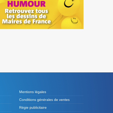
Mentions légales
Conditions générales de ventes
Régie publicitaire