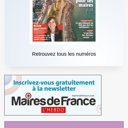
Retrouvez tous les numéros