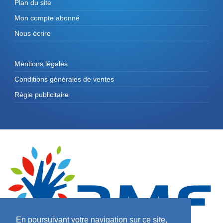
Plan du site
Mon compte abonné
Nous écrire
Mentions légales
Conditions générales de ventes
Régie publicitaire
En poursuivant votre navigation sur ce site,