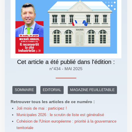
Cet article a été publié dans l'édition :
n°434 - MAI 2025
SOMMAIRE
EDITORIAL
MAGAZINE FEUILLETABLE
Retrouver tous les articles de ce numéro :
Joli mois de mai : participez !
Municipales 2026 : le scrutin de liste est généralisé
Cohésion de l'Union européenne : priorité à la gouvernance
territoriale