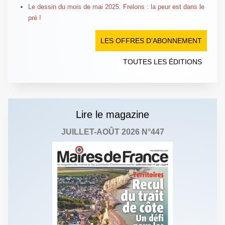
Le dessin du mois de mai 2025. Frelons : la peur est dans le
pré !
LES OFFRES D’ABONNEMENT
TOUTES LES ÉDITIONS
Lire le magazine
JUILLET-AOÛT 2026 N°447