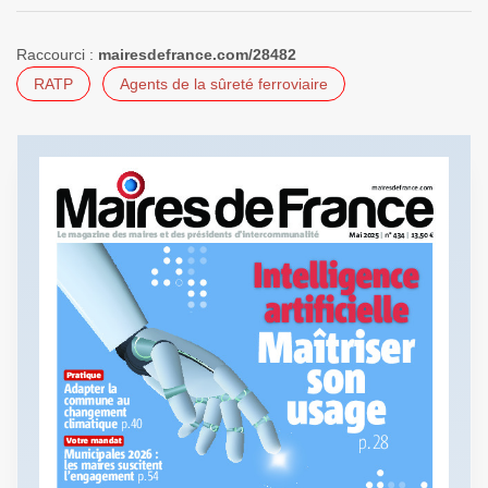
Raccourci :
mairesdefrance.com/28482
RATP
Agents de la sûreté ferroviaire