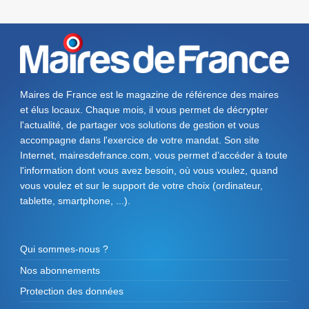
Maires de France est le magazine de référence des maires
et élus locaux. Chaque mois, il vous permet de décrypter
l'actualité, de partager vos solutions de gestion et vous
accompagne dans l'exercice de votre mandat. Son site
Internet, mairesdefrance.com, vous permet d’accéder à toute
l'information dont vous avez besoin, où vous voulez, quand
vous voulez et sur le support de votre choix (ordinateur,
tablette, smartphone, ...).
Qui sommes-nous ?
Nos abonnements
Protection des données