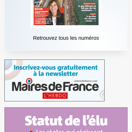
Retrouvez tous les numéros