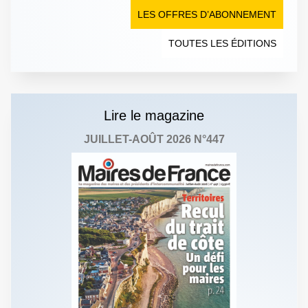
LES OFFRES D’ABONNEMENT
TOUTES LES ÉDITIONS
Lire le magazine
JUILLET-AOÛT 2026 N°447