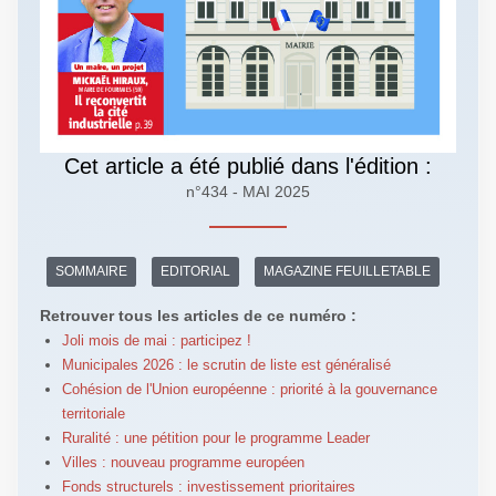
Cet article a été publié dans l'édition :
n°434 - MAI 2025
SOMMAIRE
EDITORIAL
MAGAZINE FEUILLETABLE
Retrouver tous les articles de ce numéro :
Joli mois de mai : participez !
Municipales 2026 : le scrutin de liste est généralisé
Cohésion de l'Union européenne : priorité à la gouvernance
territoriale
Ruralité : une pétition pour le programme Leader
Villes : nouveau programme européen
Fonds structurels : investissement prioritaires