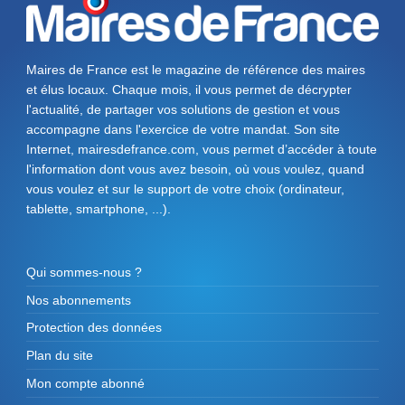
Maires de France est le magazine de référence des maires
et élus locaux. Chaque mois, il vous permet de décrypter
l'actualité, de partager vos solutions de gestion et vous
accompagne dans l'exercice de votre mandat. Son site
Internet, mairesdefrance.com, vous permet d’accéder à toute
l'information dont vous avez besoin, où vous voulez, quand
vous voulez et sur le support de votre choix (ordinateur,
tablette, smartphone, ...).
Qui sommes-nous ?
Nos abonnements
Protection des données
Plan du site
Mon compte abonné