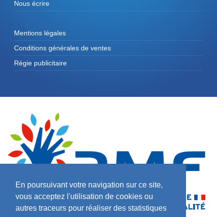
Nous écrire
Mentions légales
Conditions générales de ventes
Régie publicitaire
En poursuivant votre navigation sur ce site,
vous acceptez l'utilisation de cookies ou
autres traceurs pour réaliser des statistiques