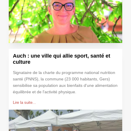
Auch : une ville qui allie sport, santé et
culture
Signataire de la charte du programme national nutrition
santé (PNNS), la commune (23 000 habitants, Gers)
sensibilise sa population aux bienfaits d'une alimentation
équilibrée et de l'activité physique.
Lire la suite...