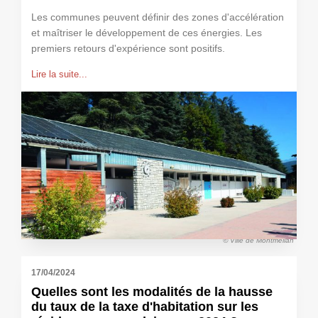
Les communes peuvent définir des zones d'accélération
et maîtriser le développement de ces énergies. Les
premiers retours d'expérience sont positifs.
Lire la suite...
© Ville de Montmélian
17/04/2024
Quelles sont les modalités de la hausse
du taux de la taxe d'habitation sur les