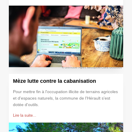
© Grenoble Alpes Métropole/Clara Goubault
Mèze lutte contre la cabanisation
Pour mettre fin à l'occupation illicite de terrains agricoles
et d'espaces naturels, la commune de l'Hérault s'est
dotée d'outils.
Lire la suite...