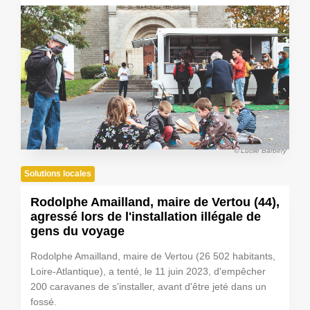
© Lucile Barbery
Solutions locales
Rodolphe Amailland, maire de Vertou (44),
agressé lors de l'installation illégale de
gens du voyage
Rodolphe Amailland, maire de Vertou (26 502 habitants,
Loire-Atlantique), a tenté, le 11 juin 2023, d'empêcher
200 caravanes de s'installer, avant d'être jeté dans un
fossé.