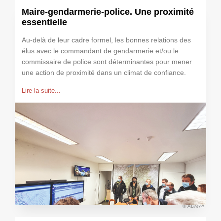
Maire-gendarmerie-police. Une proximité
essentielle
Au-delà de leur cadre formel, les bonnes relations des
élus avec le commandant de gendarmerie et/ou le
commissaire de police sont déterminantes pour mener
une action de proximité dans un climat de confiance.
Lire la suite...
© ADM74