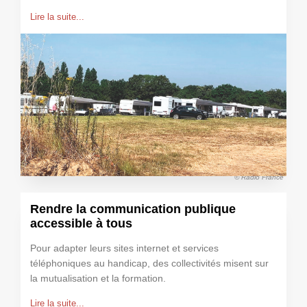
Lire la suite...
© Radio France
Rendre la communication publique
accessible à tous
Pour adapter leurs sites internet et services
téléphoniques au handicap, des collectivités misent sur
la mutualisation et la formation.
Lire la suite...