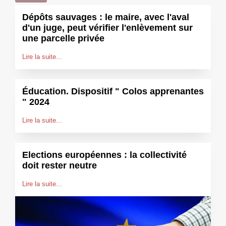
Dépôts sauvages : le maire, avec l'aval
d'un juge, peut vérifier l'enlèvement sur
une parcelle privée
Lire la suite...
Éducation. Dispositif " Colos apprenantes
" 2024
Lire la suite...
Elections européennes : la collectivité
doit rester neutre
Lire la suite...