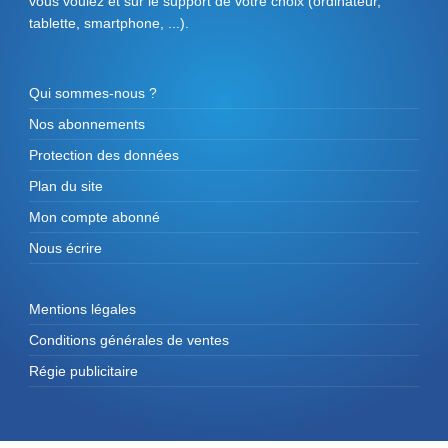
vous voulez et sur le support de votre choix (ordinateur,
tablette, smartphone, ...).
Qui sommes-nous ?
Nos abonnements
Protection des données
Plan du site
Mon compte abonné
Nous écrire
Mentions légales
Conditions générales de ventes
Régie publicitaire