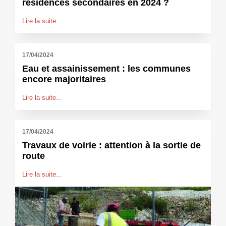
résidences secondaires en 2024 ?
Lire la suite...
17/04/2024
Eau et assainissement : les communes
encore majoritaires
Lire la suite...
17/04/2024
Travaux de voirie : attention à la sortie de
route
Lire la suite...