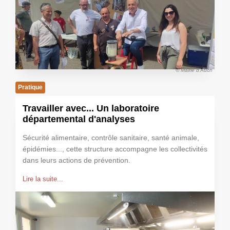
© Mairie d'Auch
Pratique
Travailler avec... Un laboratoire
départemental d'analyses
Sécurité alimentaire, contrôle sanitaire, santé animale,
épidémies..., cette structure accompagne les collectivités
dans leurs actions de prévention.
Lire la suite...