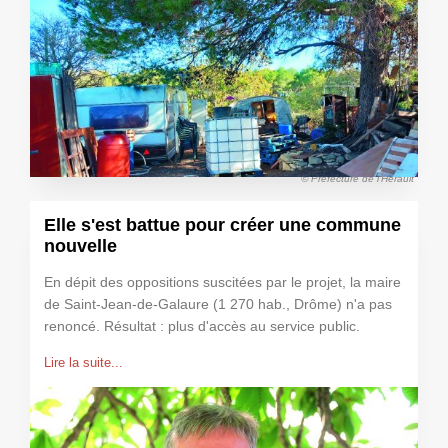
© Préfecture de l'Hérault
Elle s'est battue pour créer une commune
nouvelle
En dépit des oppositions suscitées par le projet, la maire
de Saint-Jean-de-Galaure (1 270 hab., Drôme) n'a pas
renoncé. Résultat : plus d'accès au service public.
Lire la suite...