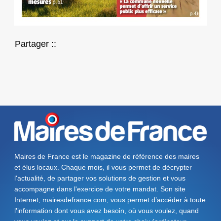
Partager ::
Maires de France est le magazine de référence des maires
et élus locaux. Chaque mois, il vous permet de décrypter
l'actualité, de partager vos solutions de gestion et vous
accompagne dans l'exercice de votre mandat. Son site
Internet, mairesdefrance.com, vous permet d’accéder à toute
l'information dont vous avez besoin, où vous voulez, quand