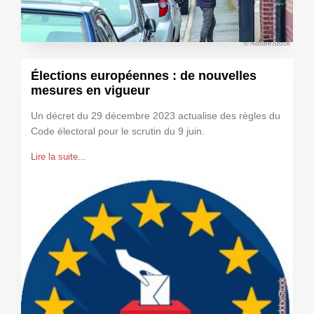
© AdobeStock
Élections européennes : de nouvelles
mesures en vigueur
Un décret du 29 décembre 2023 actualise des règles du
Code électoral pour le scrutin du 9 juin.
Lire la suite...