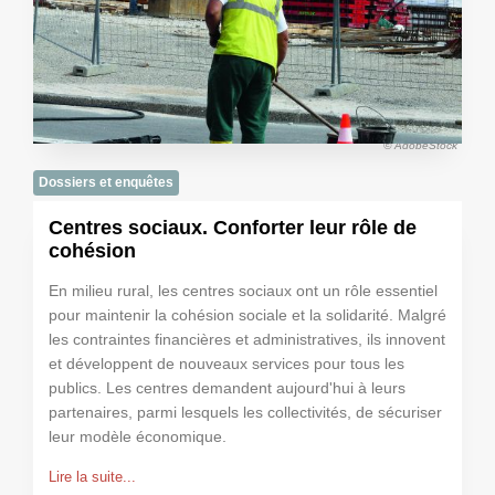
© AdobeStock
Dossiers et enquêtes
Centres sociaux. Conforter leur rôle de
cohésion
En milieu rural, les centres sociaux ont un rôle essentiel
pour maintenir la cohésion sociale et la solidarité. Malgré
les contraintes financières et administratives, ils innovent
et développent de nouveaux services pour tous les
publics. Les centres demandent aujourd'hui à leurs
partenaires, parmi lesquels les collectivités, de sécuriser
leur modèle économique.
Lire la suite...