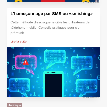
© Adobestock
L'hameçonnage par SMS ou «smishing»
Cette méthode d'escroquerie cible les utilisateurs de
téléphone mobile. Conseils pratiques pour s'en
prémunir.
Lire la suite...
© Adobestock
Juridique