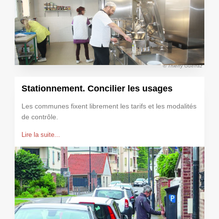
© Thierry Guerraz
Stationnement. Concilier les usages
Les communes fixent librement les tarifs et les modalités
de contrôle.
Lire la suite...