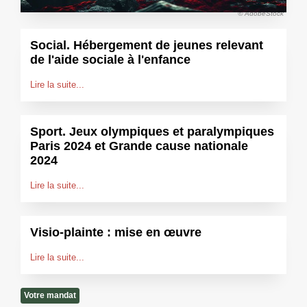
© AdobeStock
Social. Hébergement de jeunes relevant
de l'aide sociale à l'enfance
Lire la suite...
Sport. Jeux olympiques et paralympiques
Paris 2024 et Grande cause nationale
2024
Lire la suite...
Visio-plainte : mise en œuvre
Lire la suite...
Votre mandat