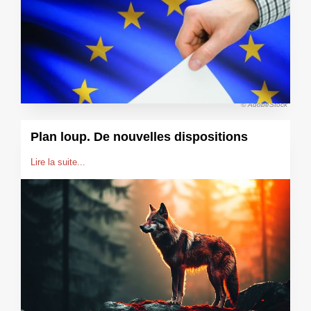
© AdobeStock
Plan loup. De nouvelles dispositions
Lire la suite...