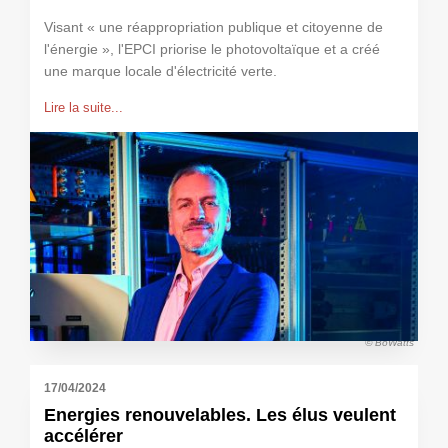
Visant « une réappropriation publique et citoyenne de
l'énergie », l'EPCI priorise le photovoltaïque et a créé
une marque locale d'électricité verte.
Lire la suite...
© BôWatts
17/04/2024
Energies renouvelables. Les élus veulent
accélérer