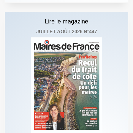
Lire le magazine
JUILLET-AOÛT 2026 N°447