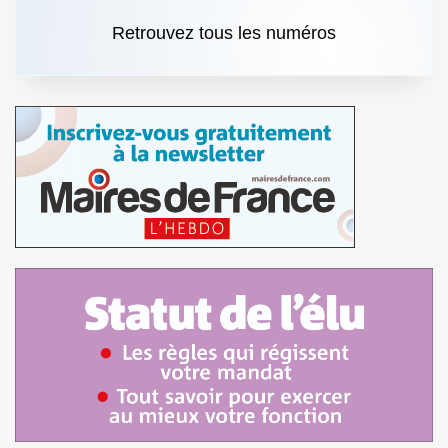
Retrouvez tous les numéros