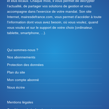
et élus locaux. Chaque mois, il vous permet de décrypter
l'actualité, de partager vos solutions de gestion et vous
accompagne dans l'exercice de votre mandat. Son site
Internet, mairesdefrance.com, vous permet d’accéder à toute
l'information dont vous avez besoin, où vous voulez, quand
vous voulez et sur le support de votre choix (ordinateur,
tablette, smartphone, ...).
Qui sommes-nous ?
Nos abonnements
Protection des données
Plan du site
Mon compte abonné
Nous écrire
Mentions légales