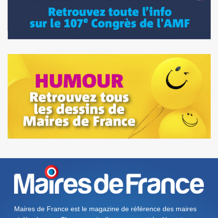
Maires de France est le magazine de référence des maires