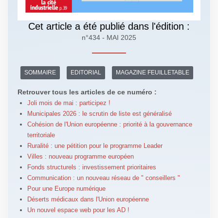
Cet article a été publié dans l'édition :
n°434 - MAI 2025
SOMMAIRE
EDITORIAL
MAGAZINE FEUILLETABLE
Retrouver tous les articles de ce numéro :
Joli mois de mai : participez !
Municipales 2026 : le scrutin de liste est généralisé
Cohésion de l'Union européenne : priorité à la gouvernance
territoriale
Ruralité : une pétition pour le programme Leader
Villes : nouveau programme européen
Fonds structurels : investissement prioritaires
Communication : un nouveau réseau de " conseillers "
Pour une Europe numérique
Déserts médicaux dans l'Union européenne
Un nouvel espace web pour les AD !