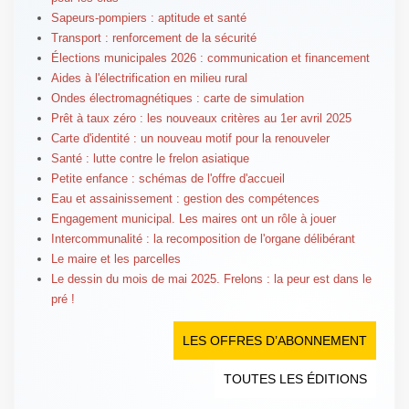
Sapeurs-pompiers : aptitude et santé
Transport : renforcement de la sécurité
Élections municipales 2026 : communication et financement
Aides à l'électrification en milieu rural
Ondes électromagnétiques : carte de simulation
Prêt à taux zéro : les nouveaux critères au 1er avril 2025
Carte d'identité : un nouveau motif pour la renouveler
Santé : lutte contre le frelon asiatique
Petite enfance : schémas de l'offre d'accueil
Eau et assainissement : gestion des compétences
Engagement municipal. Les maires ont un rôle à jouer
Intercommunalité : la recomposition de l'organe délibérant
Le maire et les parcelles
Le dessin du mois de mai 2025. Frelons : la peur est dans le
pré !
LES OFFRES D’ABONNEMENT
TOUTES LES ÉDITIONS