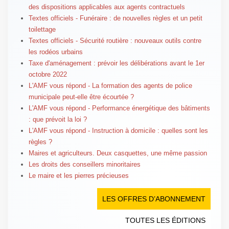
des dispositions applicables aux agents contractuels
Textes officiels - Funéraire : de nouvelles règles et un petit
toilettage
Textes officiels - Sécurité routière : nouveaux outils contre
les rodéos urbains
Taxe d'aménagement : prévoir les délibérations avant le 1er
octobre 2022
L'AMF vous répond - La formation des agents de police
municipale peut-elle être écourtée ?
L'AMF vous répond - Performance énergétique des bâtiments
: que prévoit la loi ?
L'AMF vous répond - Instruction à domicile : quelles sont les
règles ?
Maires et agriculteurs. Deux casquettes, une même passion
Les droits des conseillers minoritaires
Le maire et les pierres précieuses
LES OFFRES D’ABONNEMENT
TOUTES LES ÉDITIONS