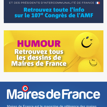
Maires de France est le magazine de référence des maires