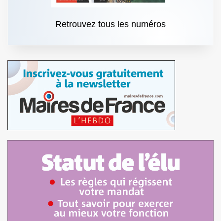
Retrouvez tous les numéros