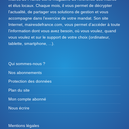
et élus locaux. Chaque mois, il vous permet de décrypter
l'actualité, de partager vos solutions de gestion et vous
accompagne dans l'exercice de votre mandat. Son site
Internet, mairesdefrance.com, vous permet d’accéder à toute
l'information dont vous avez besoin, où vous voulez, quand
vous voulez et sur le support de votre choix (ordinateur,
tablette, smartphone, ...).
Qui sommes-nous ?
Nos abonnements
Protection des données
Plan du site
Mon compte abonné
Nous écrire
Mentions légales