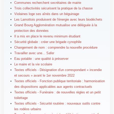
Communes recherchent secrétaires de mairie
Trois collectivités sécurisent la pratique de la chasse
Violaines loge ses aînés dans un béguinage
Les Lamottois produisent de l'énergie avec leurs biodéchets
Grand Bourg Agglomération mutualise une déléguée à la
protection des données
Il a mis en place le revenu minimum étudiant
Sécurité globale : créer une brigade cynophile
Changement de nom : comprendre la nouvelle procédure
Travailler avec une... Safer
Eau potable : une qualité à préserver
Le maire et la vie scolaire
Textes officiels - Désignation d'un correspondant « incendie
et secours » avant le 1er novembre 2022
Textes officiels - Fonction publique territoriale : harmonisation
des dispositions applicables aux agents contractuels
Textes officiels - Funéraire : de nouvelles règles et un petit
toilettage
Textes officiels - Sécurité routière : nouveaux outils contre
les rodéos urbains