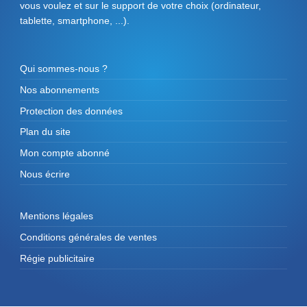
vous voulez et sur le support de votre choix (ordinateur,
tablette, smartphone, ...).
Qui sommes-nous ?
Nos abonnements
Protection des données
Plan du site
Mon compte abonné
Nous écrire
Mentions légales
Conditions générales de ventes
Régie publicitaire