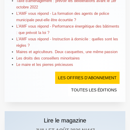
Taxe d'aménagement : prévoir les délibérations avant le 1er
octobre 2022
L'AMF vous répond - La formation des agents de police
municipale peut-elle être écourtée ?
L'AMF vous répond - Performance énergétique des bâtiments
: que prévoit la loi ?
L'AMF vous répond - Instruction à domicile : quelles sont les
règles ?
Maires et agriculteurs. Deux casquettes, une même passion
Les droits des conseillers minoritaires
Le maire et les pierres précieuses
LES OFFRES D’ABONNEMENT
TOUTES LES ÉDITIONS
Lire le magazine