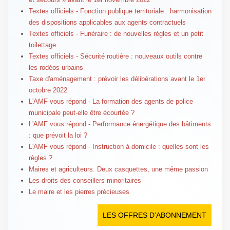
Textes officiels - Fonction publique territoriale : harmonisation
des dispositions applicables aux agents contractuels
Textes officiels - Funéraire : de nouvelles règles et un petit
toilettage
Textes officiels - Sécurité routière : nouveaux outils contre
les rodéos urbains
Taxe d'aménagement : prévoir les délibérations avant le 1er
octobre 2022
L'AMF vous répond - La formation des agents de police
municipale peut-elle être écourtée ?
L'AMF vous répond - Performance énergétique des bâtiments
: que prévoit la loi ?
L'AMF vous répond - Instruction à domicile : quelles sont les
règles ?
Maires et agriculteurs. Deux casquettes, une même passion
Les droits des conseillers minoritaires
Le maire et les pierres précieuses
LES OFFRES D’ABONNEMENT