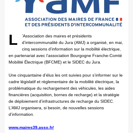
L
’Association des maires et présidents
d’intercommunalité du Jura (AMJ) a organisé, en mai,
cinq sessions d’information sur la mobilité électrique,
en partenariat avec l’association Bourgogne Franche-Comté
Mobilité Électrique (BFCME) et le SIDEC du Jura.
Une cinquantaine d’élus les ont suivies pour s’informer sur le
cadre législatif et règlementaire de la mobilité électrique, la
problématique du rechargement des véhicules, les aides
financières (acquisition, bornes de recharge) et la stratégie
de déploiement d’infrastructures de recharge du SIDEC.
L’AMJ organisera, si besoin, de nouvelles sessions
d’information.
www.maires39.asso.fr/