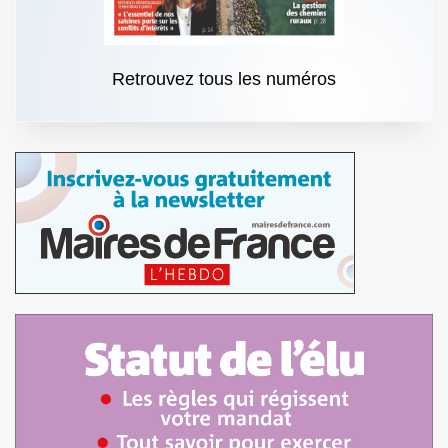
Retrouvez tous les numéros