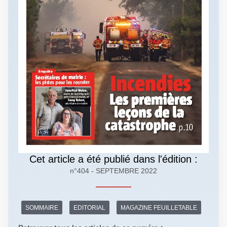
Cet article a été publié dans l'édition :
n°404 - SEPTEMBRE 2022
SOMMAIRE
EDITORIAL
MAGAZINE FEUILLETABLE