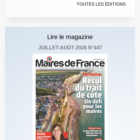
TOUTES LES ÉDITIONS
Lire le magazine
JUILLET-AOÛT 2026 N°447