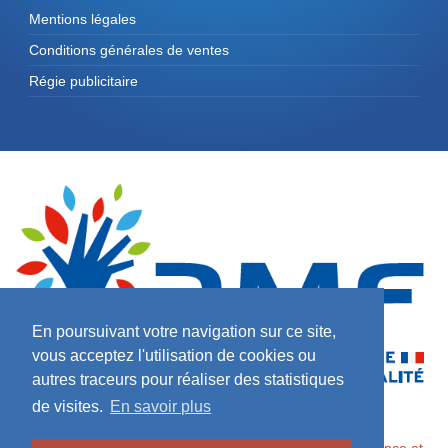
Mentions légales
Conditions générales de ventes
Régie publicitaire
En poursuivant votre navigation sur ce site,
vous acceptez l'utilisation de cookies ou
autres traceurs pour réaliser des statistiques
de visites.
En savoir plus