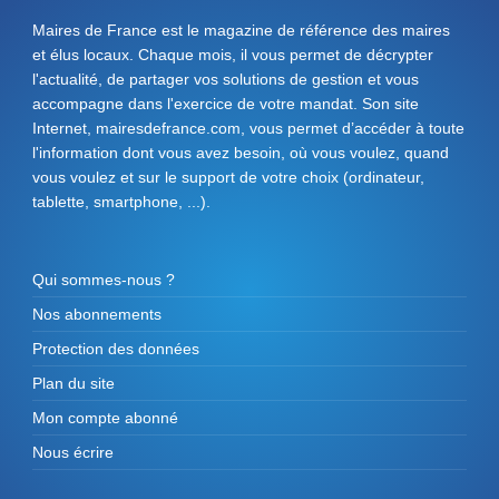
Maires de France est le magazine de référence des maires
et élus locaux. Chaque mois, il vous permet de décrypter
l'actualité, de partager vos solutions de gestion et vous
accompagne dans l'exercice de votre mandat. Son site
Internet, mairesdefrance.com, vous permet d’accéder à toute
l'information dont vous avez besoin, où vous voulez, quand
vous voulez et sur le support de votre choix (ordinateur,
tablette, smartphone, ...).
Qui sommes-nous ?
Nos abonnements
Protection des données
Plan du site
Mon compte abonné
Nous écrire