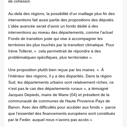
de cohésion.
Au-delà des régions, la possibilité d’un maillage plus fin des
interventions fait aussi partie des propositions des députés.
L’idée avancée serait d’avoir un fonds dédié à des
interventions au niveau des départements, comme l’actuel
Fonds de transition juste qui vise à accompagner les
territoires les plus touchés par la transition climatique. Pour
Irène Tolleret, « cela permettrait de répondre à des
problématiques spécifiques, plus territoriales ».
Une proposition plutôt bien reçue par les maires. « À
l’intérieur des régions, il y a des disparités. Dans la région
Sud, les départements urbains sont relativement riches, ce
n’est pas le cas des départements ruraux », a témoigné
Jacques Depieds, maire de Mane (04) et président de la
communauté de communes de Haute Provence-Pays de
Banon. Avec des difficultés pour accéder aux fonds « parce
que l’essentiel des financements européens sont constitués
par le Feder, auquel nous n’avons pas accès ».