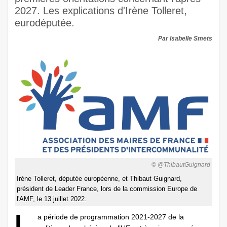
2027. Les explications d'Irène Tolleret,
eurodéputée.
Par Isabelle Smets
© @ThibautGuignard
Irène Tolleret, députée européenne, et Thibaut Guignard,
président de Leader France, lors de la commission Europe de
l'AMF, le 13 juillet 2022.
L
a période de programmation 2021-2027 de la