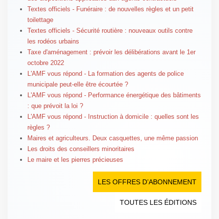
Textes officiels - Funéraire : de nouvelles règles et un petit
toilettage
Textes officiels - Sécurité routière : nouveaux outils contre
les rodéos urbains
Taxe d'aménagement : prévoir les délibérations avant le 1er
octobre 2022
L'AMF vous répond - La formation des agents de police
municipale peut-elle être écourtée ?
L'AMF vous répond - Performance énergétique des bâtiments
: que prévoit la loi ?
L'AMF vous répond - Instruction à domicile : quelles sont les
règles ?
Maires et agriculteurs. Deux casquettes, une même passion
Les droits des conseillers minoritaires
Le maire et les pierres précieuses
LES OFFRES D’ABONNEMENT
TOUTES LES ÉDITIONS