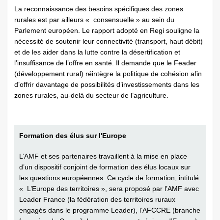
La reconnaissance des besoins spécifiques des zones
rurales est par ailleurs « consensuelle » au sein du
Parlement européen. Le rapport adopté en Regi souligne la
nécessité de soutenir leur connectivité (transport, haut débit)
et de les aider dans la lutte contre la désertification et
l’insuffisance de l’offre en santé. Il demande que le Feader
(développement rural) réintègre la politique de cohésion afin
d’offrir davantage de possibilités d’investissements dans les
zones rurales, au-delà du secteur de l’agriculture.
Formation des élus sur l'Europe
L’AMF et ses partenaires travaillent à la mise en place
d’un dispositif conjoint de formation des élus locaux sur
les questions européennes. Ce cycle de formation, intitulé
« L’Europe des territoires », sera proposé par l’AMF avec
Leader France (la fédération des territoires ruraux
engagés dans le programme Leader), l’AFCCRE (branche