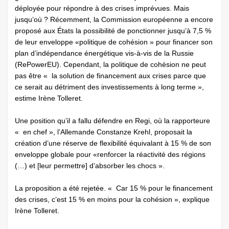
déployée pour répondre à des crises imprévues. Mais
jusqu’où ? Récemment, la Commission européenne a encore
proposé aux États la possibilité de ponctionner jusqu’à 7,5 %
de leur enveloppe «politique de cohésion » pour financer son
plan d’indépendance énergétique vis-à-vis de la Russie
(RePowerEU). Cependant, la politique de cohésion ne peut
pas être « la solution de financement aux crises parce que
ce serait au détriment des investissements à long terme »,
estime Irène Tolleret.
Une position qu’il a fallu défendre en Regi, où la rapporteure
« en chef », l’Allemande Constanze Krehl, proposait la
création d’une réserve de flexibilité équivalant à 15 % de son
enveloppe globale pour «renforcer la réactivité des régions
(…) et [leur permettre] d’absorber les chocs ».
La proposition a été rejetée. « Car 15 % pour le financement
des crises, c’est 15 % en moins pour la cohésion », explique
Irène Tolleret.