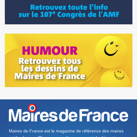
Maires de France est le magazine de référence des maires