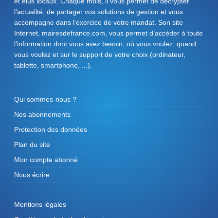
et élus locaux. Chaque mois, il vous permet de décrypter
l'actualité, de partager vos solutions de gestion et vous
accompagne dans l'exercice de votre mandat. Son site
Internet, mairesdefrance.com, vous permet d’accéder à toute
l'information dont vous avez besoin, où vous voulez, quand
vous voulez et sur le support de votre choix (ordinateur,
tablette, smartphone, ...).
Qui sommes-nous ?
Nos abonnements
Protection des données
Plan du site
Mon compte abonné
Nous écrire
Mentions légales