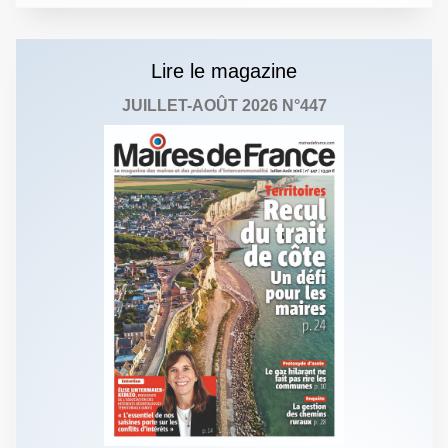
Lire le magazine
JUILLET-AOÛT 2026 N°447