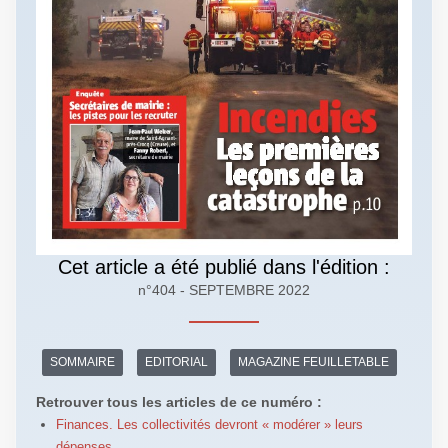
Cet article a été publié dans l'édition :
n°404 - SEPTEMBRE 2022
SOMMAIRE
EDITORIAL
MAGAZINE FEUILLETABLE
Retrouver tous les articles de ce numéro :
Finances. Les collectivités devront « modérer » leurs
dépenses