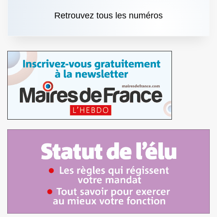
Retrouvez tous les numéros