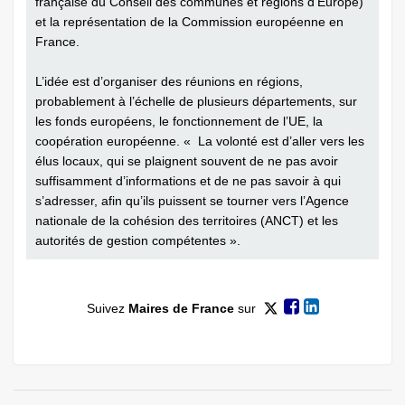
française du Conseil des communes et régions d’Europe)
et la représentation de la Commission européenne en
France.
L’idée est d’organiser des réunions en régions,
probablement à l’échelle de plusieurs départements, sur
les fonds européens, le fonctionnement de l’UE, la
coopération européenne. « La volonté est d’aller vers les
élus locaux, qui se plaignent souvent de ne pas avoir
suffisamment d’informations et de ne pas savoir à qui
s’adresser, afin qu’ils puissent se tourner vers l’Agence
nationale de la cohésion des territoires (ANCT) et les
autorités de gestion compétentes ».
Suivez
Maires de France
sur