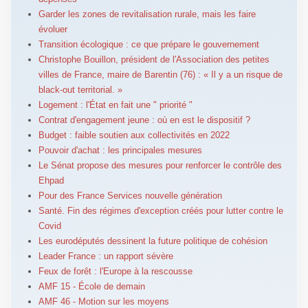
Garder les zones de revitalisation rurale, mais les faire
évoluer
Transition écologique : ce que prépare le gouvernement
Christophe Bouillon, président de l'Association des petites
villes de France, maire de Barentin (76) : « Il y a un risque de
black-out territorial. »
Logement : l'État en fait une " priorité "
Contrat d'engagement jeune : où en est le dispositif ?
Budget : faible soutien aux collectivités en 2022
Pouvoir d'achat : les principales mesures
Le Sénat propose des mesures pour renforcer le contrôle des
Ehpad
Pour des France Services nouvelle génération
Santé. Fin des régimes d'exception créés pour lutter contre le
Covid
Les eurodéputés dessinent la future politique de cohésion
Leader France : un rapport sévère
Feux de forêt : l'Europe à la rescousse
AMF 15 - École de demain
AMF 46 - Motion sur les moyens