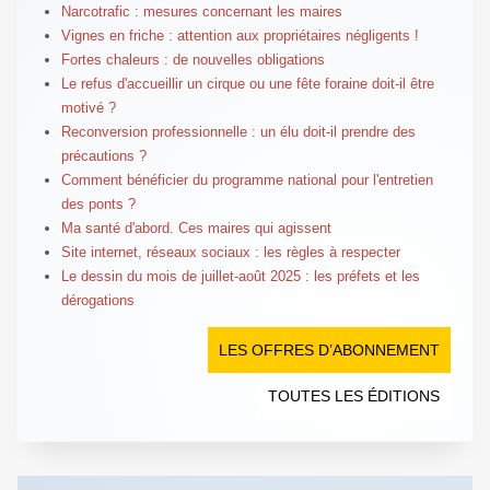
Narcotrafic : mesures concernant les maires
Vignes en friche : attention aux propriétaires négligents !
Fortes chaleurs : de nouvelles obligations
Le refus d'accueillir un cirque ou une fête foraine doit-il être
motivé ?
Reconversion professionnelle : un élu doit-il prendre des
précautions ?
Comment bénéficier du programme national pour l'entretien
des ponts ?
Ma santé d'abord. Ces maires qui agissent
Site internet, réseaux sociaux : les règles à respecter
Le dessin du mois de juillet-août 2025 : les préfets et les
dérogations
LES OFFRES D’ABONNEMENT
TOUTES LES ÉDITIONS