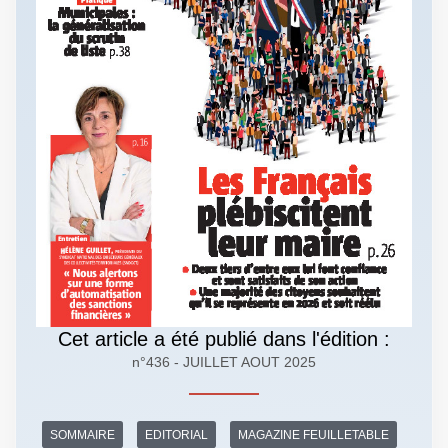
Cet article a été publié dans l'édition :
n°436 - JUILLET AOUT 2025
SOMMAIRE
EDITORIAL
MAGAZINE FEUILLETABLE