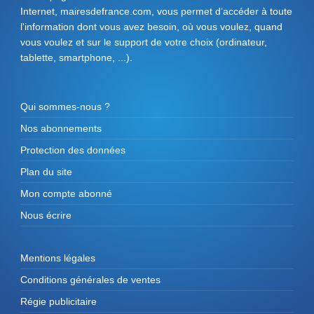
Internet, mairesdefrance.com, vous permet d’accéder à toute
l'information dont vous avez besoin, où vous voulez, quand
vous voulez et sur le support de votre choix (ordinateur,
tablette, smartphone, ...).
Qui sommes-nous ?
Nos abonnements
Protection des données
Plan du site
Mon compte abonné
Nous écrire
Mentions légales
Conditions générales de ventes
Régie publicitaire