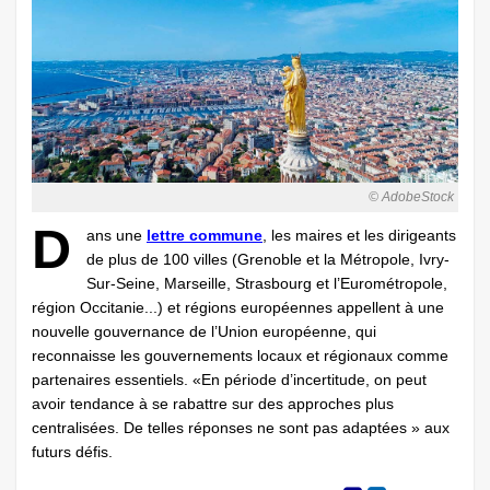
© AdobeStock
D
ans une
lettre commune
, les maires et les dirigeants
de plus de 100 villes (Grenoble et la Métropole, Ivry-
Sur-Seine, Marseille, Strasbourg et l’Eurométropole,
région Occitanie...) et régions européennes appellent à une
nouvelle gouvernance de l’Union européenne, qui
reconnaisse les gouvernements locaux et régionaux comme
partenaires essentiels. «En période d’incertitude, on peut
avoir tendance à se rabattre sur des approches plus
centralisées. De telles réponses ne sont pas adaptées » aux
futurs défis.