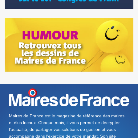
Maires de France est le magazine de référence des maires
et élus locaux. Chaque mois, il vous permet de décrypter
l'actualité, de partager vos solutions de gestion et vous
accompagne dans l'exercice de votre mandat. Son site