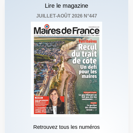
Lire le magazine
JUILLET-AOÛT 2026 N°447
Retrouvez tous les numéros