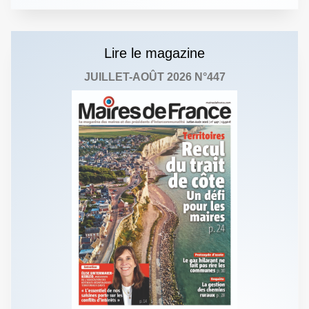
Lire le magazine
JUILLET-AOÛT 2026 N°447