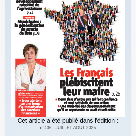
Cet article a été publié dans l'édition :
n°436 - JUILLET AOUT 2025