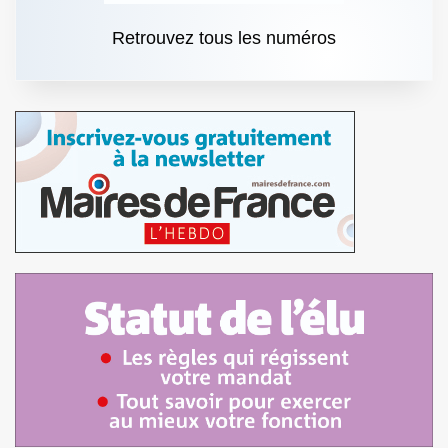
Retrouvez tous les numéros