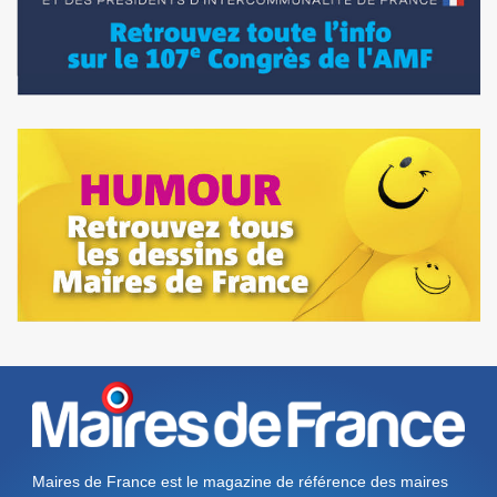
Maires de France est le magazine de référence des maires