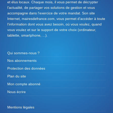
et élus locaux. Chaque mois, il vous permet de décrypter
l'actualité, de partager vos solutions de gestion et vous
accompagne dans l'exercice de votre mandat. Son site
Internet, mairesdefrance.com, vous permet d’accéder à toute
l'information dont vous avez besoin, où vous voulez, quand
vous voulez et sur le support de votre choix (ordinateur,
tablette, smartphone, ...).
Qui sommes-nous ?
Nos abonnements
Protection des données
Plan du site
Mon compte abonné
Nous écrire
Mentions légales