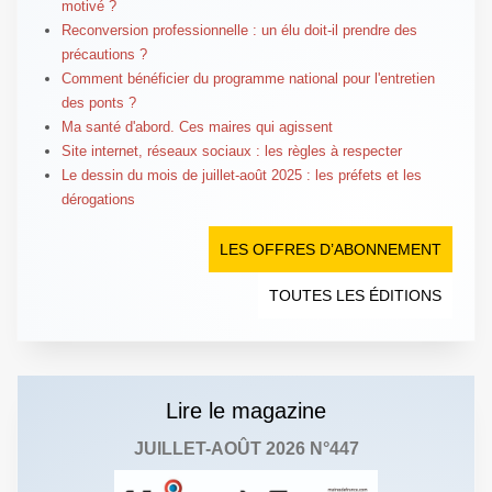
motivé ?
Reconversion professionnelle : un élu doit-il prendre des
précautions ?
Comment bénéficier du programme national pour l'entretien
des ponts ?
Ma santé d'abord. Ces maires qui agissent
Site internet, réseaux sociaux : les règles à respecter
Le dessin du mois de juillet-août 2025 : les préfets et les
dérogations
LES OFFRES D’ABONNEMENT
TOUTES LES ÉDITIONS
Lire le magazine
JUILLET-AOÛT 2026 N°447