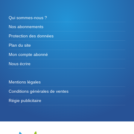
Qui sommes-nous ?
Nos abonnements
Protection des données
Plan du site
Mon compte abonné
Nous écrire
Mentions légales
Conditions générales de ventes
Régie publicitaire