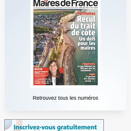
Retrouvez tous les numéros