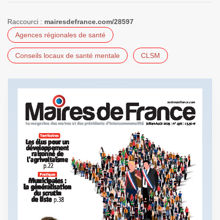
Raccourci :
mairesdefrance.com/28597
Agences régionales de santé
Conseils locaux de santé mentale
CLSM