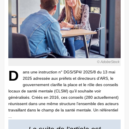
© AdobeStock
D
ans une instruction n° DGS/SP4/ 2025/8 du 13 mai
2025 adressée aux préfets et directeurs d’ARS, le
gouvernement clarifie la place et le rôle des conseils
locaux de santé mentale (CLSM) qu’il souhaite voir
généralisés. Créés en 2016, ces conseils (280 actuellement)
réunissent dans une même structure l’ensemble des acteurs
travaillant dans le champ de la santé mentale. Un référentiel
...