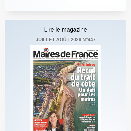
Lire le magazine
JUILLET-AOÛT 2026 N°447