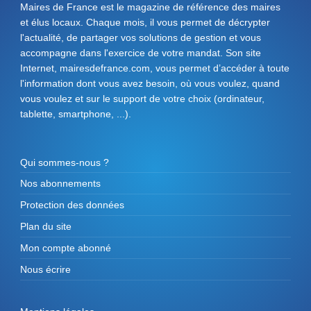
Maires de France est le magazine de référence des maires
et élus locaux. Chaque mois, il vous permet de décrypter
l'actualité, de partager vos solutions de gestion et vous
accompagne dans l'exercice de votre mandat. Son site
Internet, mairesdefrance.com, vous permet d’accéder à toute
l'information dont vous avez besoin, où vous voulez, quand
vous voulez et sur le support de votre choix (ordinateur,
tablette, smartphone, ...).
Qui sommes-nous ?
Nos abonnements
Protection des données
Plan du site
Mon compte abonné
Nous écrire