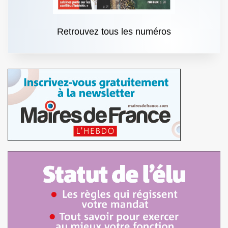
Retrouvez tous les numéros