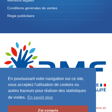
Mentions légales
Conditions générales de ventes
Régie publicitaire
En poursuivant votre navigation sur ce site,
vous acceptez l'utilisation de cookies ou
autres traceurs pour réaliser des statistiques
de visites.
En savoir plus
2026 ©
Maires de France / Association des Maires de France et
J'ai compris