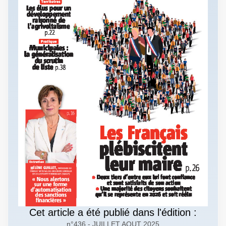
Cet article a été publié dans l'édition :
n°436 - JUILLET AOUT 2025