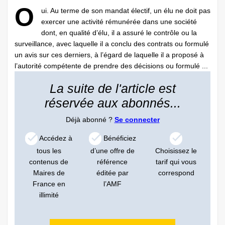
O
ui. Au terme de son mandat électif, un élu ne doit pas
exercer une activité rémunérée dans une société
dont, en qualité d’élu, il a assuré le contrôle ou la
surveillance, avec laquelle il a conclu des contrats ou formulé
un avis sur ces derniers, à l’égard de laquelle il a proposé à
l’autorité compétente de prendre des décisions ou formulé ...
La suite de l'article est
réservée aux abonnés...
Déjà abonné ?
Se connecter
Accédez à
Bénéficiez
tous les
d’une offre de
Choisissez le
contenus de
référence
tarif qui vous
Maires de
éditée par
correspond
France en
l’AMF
illimité