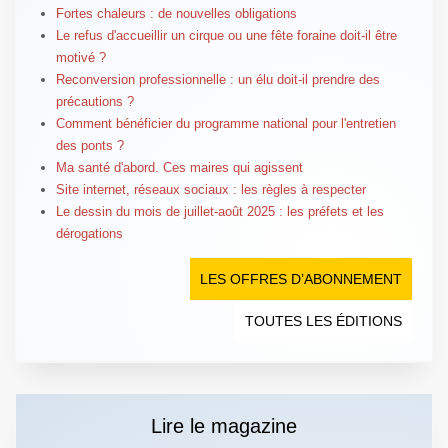
Fortes chaleurs : de nouvelles obligations
Le refus d'accueillir un cirque ou une fête foraine doit-il être
motivé ?
Reconversion professionnelle : un élu doit-il prendre des
précautions ?
Comment bénéficier du programme national pour l'entretien
des ponts ?
Ma santé d'abord. Ces maires qui agissent
Site internet, réseaux sociaux : les règles à respecter
Le dessin du mois de juillet-août 2025 : les préfets et les
dérogations
LES OFFRES D’ABONNEMENT
TOUTES LES ÉDITIONS
Lire le magazine