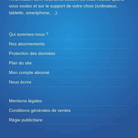
vous voulez et sur le support de votre choix (ordinateur,
tablette, smartphone, ...).
Qui sommes-nous ?
Nos abonnements
Protection des données
Plan du site
Mon compte abonné
Nous écrire
Mentions légales
Conditions générales de ventes
Régie publicitaire