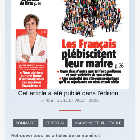
Cet article a été publié dans l'édition :
n°436 - JUILLET AOUT 2025
SOMMAIRE
EDITORIAL
MAGAZINE FEUILLETABLE
Retrouver tous les articles de ce numéro :