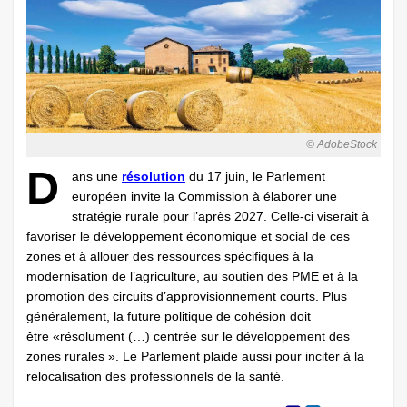
© AdobeStock
D
ans une
résolution
du 17 juin, le Parlement
européen invite la Commission à élaborer une
stratégie rurale pour l’après 2027. Celle-ci viserait à
favoriser le développement économique et social de ces
zones et à allouer des ressources spécifiques à la
modernisation de l’agriculture, au soutien des PME et à la
promotion des circuits d’approvisionnement courts. Plus
généralement, la future politique de cohésion doit
être «résolument (…) centrée sur le développement des
zones rurales ». Le Parlement plaide aussi pour inciter à la
relocalisation des professionnels de la santé.