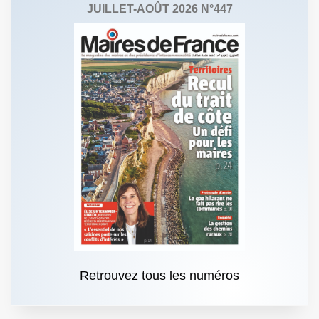
JUILLET-AOÛT 2026 N°447
Retrouvez tous les numéros