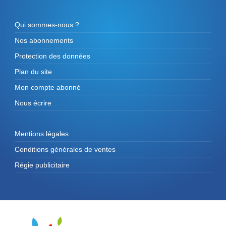
Qui sommes-nous ?
Nos abonnements
Protection des données
Plan du site
Mon compte abonné
Nous écrire
Mentions légales
Conditions générales de ventes
Régie publicitaire