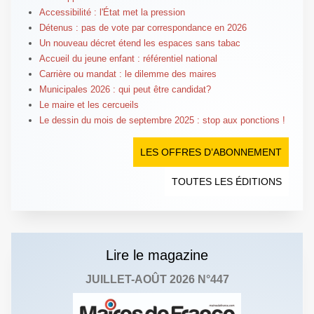
Accessibilité : l'État met la pression
Détenus : pas de vote par correspondance en 2026
Un nouveau décret étend les espaces sans tabac
Accueil du jeune enfant : référentiel national
Carrière ou mandat : le dilemme des maires
Municipales 2026 : qui peut être candidat?
Le maire et les cercueils
Le dessin du mois de septembre 2025 : stop aux ponctions !
LES OFFRES D’ABONNEMENT
TOUTES LES ÉDITIONS
Lire le magazine
JUILLET-AOÛT 2026 N°447