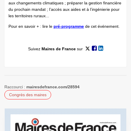
aux changements climatiques ; préparer la gestion financière
du prochain mandat ; l’accès aux aides et à l’ingénierie pour
les territoires ruraux...
Pour en savoir + : lire le
pré-programme
de cet événement.
Suivez
Maires de France
sur
Raccourci :
mairesdefrance.com/28594
Congrès des maires