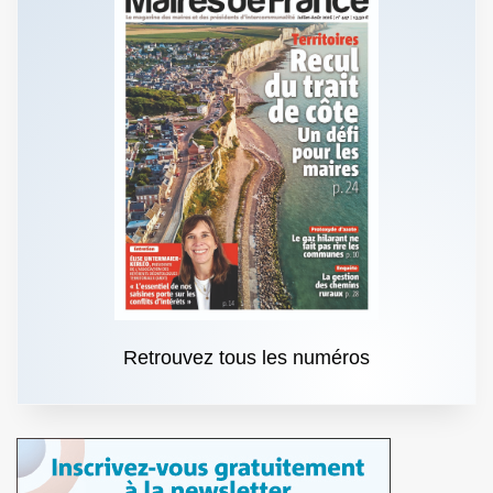
Retrouvez tous les numéros