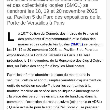
et des collectivités locales (SMCL) se
tiendront les 18, 19 et 20 novembre 2025,
au Pavillon 5 du Parc des expositions de la
Porte de Versailles à Paris
L
e
a 107
édition du Congrès des maires de France et
des présidents d’intercommunalité et le Salon des
maires et des collectivités locales
(SMCL)
se tiendront
les 18, 19 et 20 novembre 2025, au Pavillon 5 du Parc des
expositions de la Porte de Versailles à Paris. Elle sera
précédée, le 17 novembre, de la Rencontre des élus d'Outre-
mer, au Palais des congrès d’Issy-les-Moulineaux.
Parmi les thèmes abordés : la place du maire dans la
sécurité ; culture et sport : simples variables d’ajustement ou
outils de cohésion sociale ? ; lever les contraintes à la
maîtrise foncière au service des politiques d’aménagement
; la place des personnes en situation de handicap dans la
commune ; l’extinction du réseau cuivre (téléphonie et ADSL)
; Quelle actualité pour le statut de l’élu local ? ; se préparer