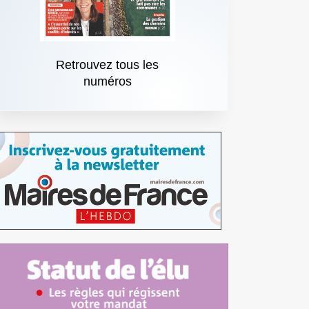
Retrouvez tous les
numéros