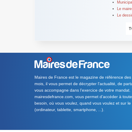
Municipa
Le maire
Le dessi
T
Maires de France est le magazine de référence des
mois, il vous permet de décrypter l'actualité, de par
vous accompagne dans l'exercice de votre mandat. S
mairesdefrance.com, vous permet d’accéder à toute 
besoin, où vous voulez, quand vous voulez et sur le
(ordinateur, tablette, smartphone, ...).