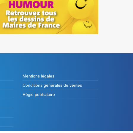
Mentions légales
Conditions générales de ventes
Régie publicitaire