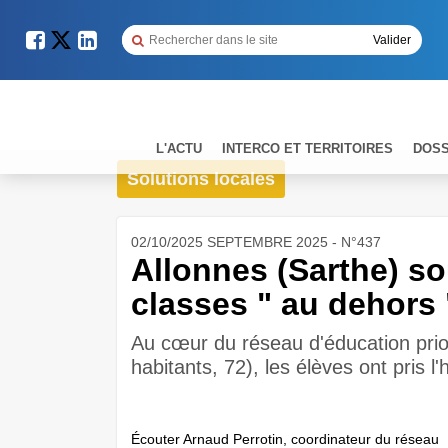
L'ACTU
INTERCO ET TERRITOIRES
DOSS
Solutions locales
02/10/2025 SEPTEMBRE 2025 - N°437
Allonnes (Sarthe) so
classes " au dehors 
Au cœur du réseau d'éducation pri
habitants, 72), les élèves ont pris l'h
Écouter Arnaud Perrotin, coordinateur du réseau