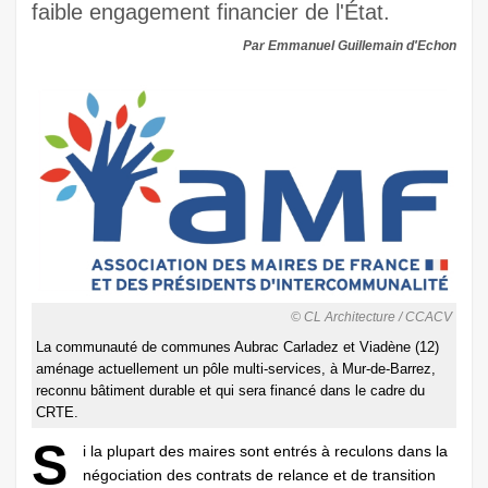
faible engagement financier de l'État.
Par Emmanuel Guillemain d'Echon
© CL Architecture / CCACV
La communauté de communes Aubrac Carladez et Viadène (12)
aménage actuellement un pôle multi-services, à Mur-de-Barrez,
reconnu bâtiment durable et qui sera financé dans le cadre du
CRTE.
S
i la plupart des maires sont entrés à reculons dans la
négociation des contrats de relance et de transition