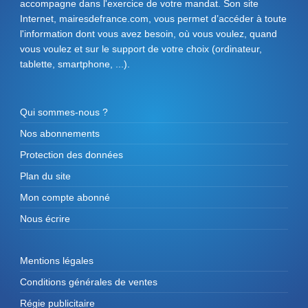
accompagne dans l'exercice de votre mandat. Son site
Internet, mairesdefrance.com, vous permet d’accéder à toute
l'information dont vous avez besoin, où vous voulez, quand
vous voulez et sur le support de votre choix (ordinateur,
tablette, smartphone, ...).
Qui sommes-nous ?
Nos abonnements
Protection des données
Plan du site
Mon compte abonné
Nous écrire
Mentions légales
Conditions générales de ventes
Régie publicitaire