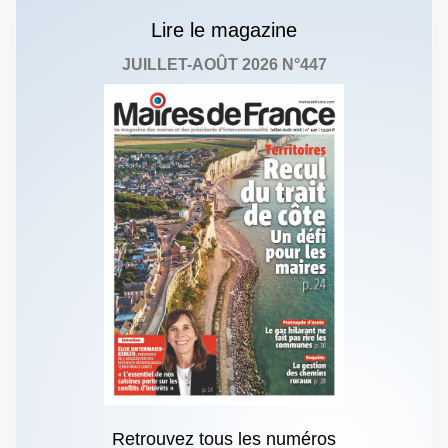
Lire le magazine
JUILLET-AOÛT 2026 N°447
Retrouvez tous les numéros