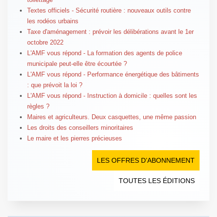
Textes officiels - Sécurité routière : nouveaux outils contre
les rodéos urbains
Taxe d'aménagement : prévoir les délibérations avant le 1er
octobre 2022
L'AMF vous répond - La formation des agents de police
municipale peut-elle être écourtée ?
L'AMF vous répond - Performance énergétique des bâtiments
: que prévoit la loi ?
L'AMF vous répond - Instruction à domicile : quelles sont les
règles ?
Maires et agriculteurs. Deux casquettes, une même passion
Les droits des conseillers minoritaires
Le maire et les pierres précieuses
LES OFFRES D’ABONNEMENT
TOUTES LES ÉDITIONS